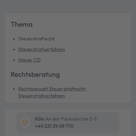
Thema
Steuerstrafrecht
Steuerstrafverfahren
Steuer CD
Rechtsberatung
Rechtsanwalt Steuerstrafrecht:
Steuerstrafverfahren
Köln
An der Pauluskirche 3-5
+49 221 39 09 770