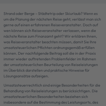
Strand oder Berge – Städtetrip oder Skiurlaub? Wenn es
um die Planung der nächsten Reise geht, verlässt man sich
gerne auf einen erfahrenen Reiseveranstalter. Doch auf
wen können sich Reiseveranstalter verlassen, wenn die
nächste Reise zum Finanzamt geht? Wir erklären Ihnen,
was Reiseveranstalter beachten müssen, damit Sie Ihre
umsatzsteuerlichen Pflichten ordnungsgemäß erfüllen
können. Der nachfolgende Beitrag soll die in der Praxis
immer wieder auftretenden Problemfelder im Rahmen
der umsatzsteuerlichen Beurteilung von Reiseleistungen
im Überblick darstellen und praktische Hinweise für
Lösungsansätze aufzeigen.
Umsatzsteuerrechtlich sind einige Besonderheiten für die
Behandlung von Reiseleistungen zu berücksichtigen. Die
umsatzsteuerlichen Besonderheiten beziehen sich
insbesondere auf die Bestimmung des Leistungsorts, des