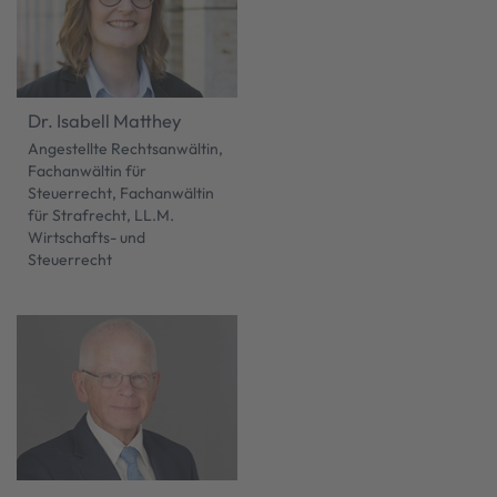
Dr. Isabell Matthey
Angestellte Rechtsanwältin,
Fachanwältin für
Steuerrecht, Fachanwältin
für Strafrecht, LL.M.
Wirtschafts- und
Steuerrecht