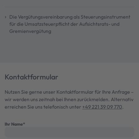
Die Vergütungsvereinbarung als Steuerungsinstrument
für die Umsatzsteuerpflicht der Aufsichtsrats- und
Gremienvergütung
Kontaktformular
Nutzen Sie gerne unser Kontaktformular für Ihre Anfrage –
wir werden uns zeitnah bei Ihnen zurückmelden. Alternativ
erreichen Sie uns telefonisch unter
+49 221 39 09 770
.
Ihr Name
*