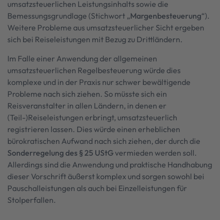
umsatzsteuerlichen Leistungsinhalts sowie die
Bemessungsgrundlage (Stichwort „
Margenbesteuerung
“).
Weitere Probleme aus umsatzsteuerlicher Sicht ergeben
sich bei Reiseleistungen mit Bezug zu Drittländern.
Im Falle einer Anwendung der allgemeinen
umsatzsteuerlichen Regelbesteuerung würde dies
komplexe und in der Praxis nur schwer bewältigende
Probleme nach sich ziehen. So müsste sich ein
Reisveranstalter in allen Ländern, in denen er
(Teil-)Reiseleistungen erbringt, umsatzsteuerlich
registrieren lassen. Dies würde einen erheblichen
bürokratischen Aufwand nach sich ziehen, der durch die
Sonderregelung des § 25 UStG
vermieden werden soll.
Allerdings sind die Anwendung und praktische Handhabung
dieser Vorschrift äußerst komplex und sorgen sowohl bei
Pauschalleistungen als auch bei Einzelleistungen für
Stolperfallen.