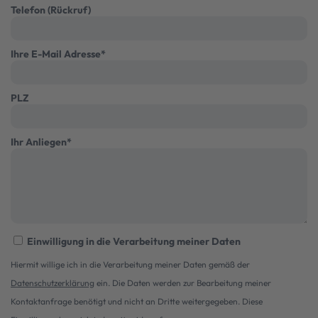
Telefon (Rückruf)
Ihre E-Mail Adresse
*
PLZ
Ihr Anliegen
*
Einwilligung in die Verarbeitung meiner Daten
Hiermit willige ich in die Verarbeitung meiner Daten gemäß der
Datenschutzerklärung
ein. Die Daten werden zur Bearbeitung meiner
Kontaktanfrage benötigt und nicht an Dritte weitergegeben. Diese