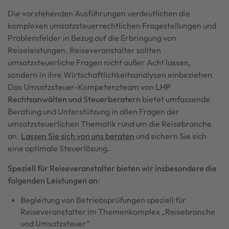
Die vorstehenden Ausführungen verdeutlichen die
komplexen umsatzsteuerrechtlichen Fragestellungen und
Problemfelder in Bezug auf die Erbringung von
Reiseleistungen. Reiseveranstalter sollten
umsatzsteuerliche Fragen nicht außer Acht lassen,
sondern in ihre Wirtschaftlichkeitsanalysen einbeziehen.
Das Umsatzsteuer-Kompetenzteam von
LHP
Rechtsanwälten und Steuerberatern
bietet umfassende
Beratung und Unterstützung in allen Fragen der
umsatzsteuerlichen Thematik rund um die Reisebranche
an.
Lassen Sie sich von uns beraten
und sichern Sie sich
eine optimale Steuerlösung.
Speziell für Reiseveranstalter bieten wir insbesondere die
folgenden Leistungen an
:
Begleitung von Betriebsprüfungen speziell für
Reiseveranstalter im Themenkomplex „Reisebranche
und Umsatzsteuer“