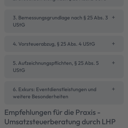
3. Bemessungsgrundlage nach § 25 Abs. 3
UStG
4. Vorsteuerabzug, § 25 Abs. 4 UStG
5. Aufzeichnungspflichten, § 25 Abs. 5
UStG
6. Exkurs: Eventdienstleistungen und
weitere Besonderheiten
Empfehlungen für die Praxis -
Umsatzsteuerberatung durch LHP