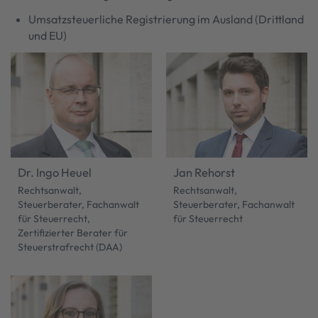
Umsatzsteuerliche Registrierung im Ausland (Drittland
und EU)
Dr. Ingo Heuel
Jan Rehorst
Rechtsanwalt,
Rechtsanwalt,
Steuerberater, Fachanwalt
Steuerberater, Fachanwalt
für Steuerrecht,
für Steuerrecht
Zertifizierter Berater für
Steuerstrafrecht (DAA)