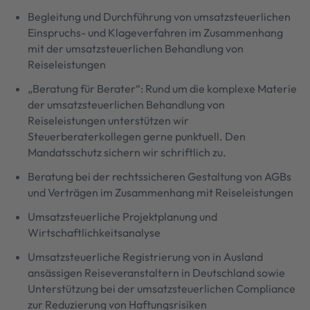
Begleitung und Durchführung von umsatzsteuerlichen
Einspruchs- und Klageverfahren im Zusammenhang
mit der umsatzsteuerlichen Behandlung von
Reiseleistungen
„Beratung für Berater“: Rund um die komplexe Materie
der umsatzsteuerlichen Behandlung von
Reiseleistungen unterstützen wir
Steuerberaterkollegen gerne punktuell. Den
Mandatsschutz sichern wir schriftlich zu.
Beratung bei der rechtssicheren Gestaltung von AGBs
und Verträgen im Zusammenhang mit Reiseleistungen
Umsatzsteuerliche Projektplanung und
Wirtschaftlichkeitsanalyse
Umsatzsteuerliche Registrierung von in Ausland
ansässigen Reiseveranstaltern in Deutschland sowie
Unterstützung bei der umsatzsteuerlichen Compliance
zur Reduzierung von Haftungsrisiken