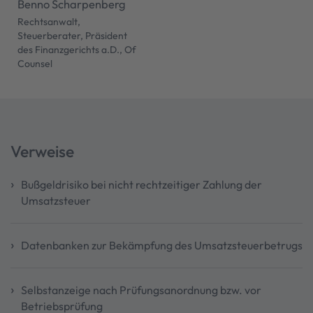
Benno Scharpenberg
Rechtsanwalt,
Steuerberater, Präsident
des Finanzgerichts a.D., Of
Counsel
Verweise
Bußgeldrisiko bei nicht rechtzeitiger Zahlung der
Umsatzsteuer
Datenbanken zur Bekämpfung des Umsatzsteuerbetrugs
Selbstanzeige nach Prüfungsanordnung bzw. vor
Betriebsprüfung