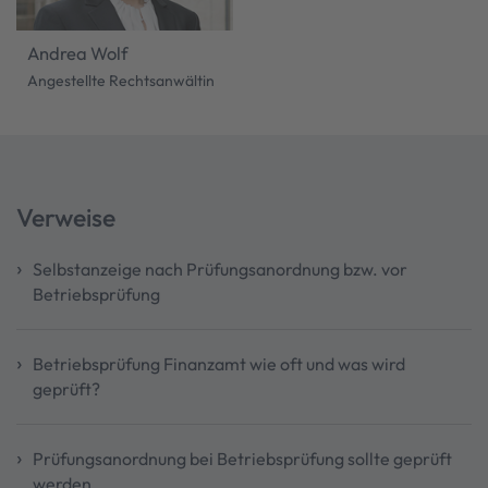
Andrea Wolf
Angestellte Rechtsanwältin
Verweise
Selbstanzeige nach Prüfungsanordnung bzw. vor
Betriebsprüfung
Betriebsprüfung Finanzamt wie oft und was wird
geprüft?
Prüfungsanordnung bei Betriebsprüfung sollte geprüft
werden