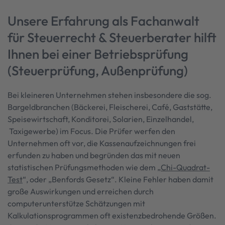
Unsere Erfahrung als Fachanwalt
für Steuerrecht & Steuerberater hilft
Ihnen bei einer Betriebsprüfung
(Steuerprüfung, Außenprüfung)
Bei kleineren Unternehmen stehen insbesondere die sog.
Bargeldbranchen (Bäckerei, Fleischerei, Café, Gaststätte,
Speisewirtschaft, Konditorei, Solarien, Einzelhandel,
Taxigewerbe) im Focus. Die Prüfer werfen den
Unternehmen oft vor, die Kassenaufzeichnungen frei
erfunden zu haben und begründen das mit neuen
statistischen Prüfungsmethoden wie dem „
Chi-Quadrat-
Test
“, oder „Benfords Gesetz“. Kleine Fehler haben damit
große Auswirkungen und erreichen durch
computerunterstütze Schätzungen mit
Kalkulationsprogrammen oft existenzbedrohende Größen.