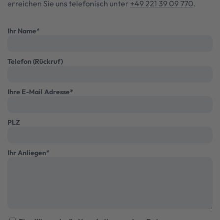
erreichen Sie uns telefonisch unter
+49 221 39 09 770
.
Ihr Name
*
Telefon (Rückruf)
Ihre E-Mail Adresse
*
PLZ
Ihr Anliegen
*