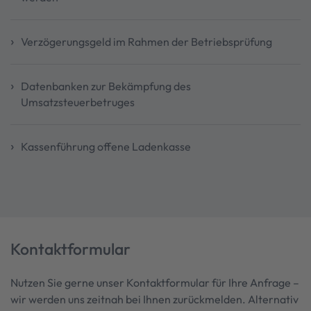
Verzögerungsgeld im Rahmen der Betriebsprüfung
Datenbanken zur Bekämpfung des
Umsatzsteuerbetruges
Kassenführung offene Ladenkasse
Kontaktformular
Nutzen Sie gerne unser Kontaktformular für Ihre Anfrage –
wir werden uns zeitnah bei Ihnen zurückmelden. Alternativ