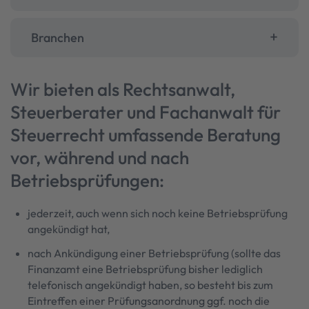
Branchen
Wir bieten als Rechtsanwalt,
Steuerberater und Fachanwalt für
Steuerrecht umfassende Beratung
vor, während und nach
Betriebsprüfungen:
jederzeit, auch wenn sich noch keine Betriebsprüfung
angekündigt hat,
nach Ankündigung einer Betriebsprüfung (sollte das
Finanzamt eine Betriebsprüfung bisher lediglich
telefonisch angekündigt haben, so besteht bis zum
Eintreffen einer Prüfungsanordnung ggf. noch die