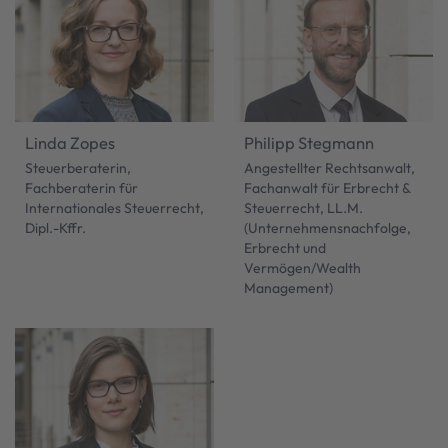
Linda Zopes
Philipp Stegmann
Steuerberaterin,
Angestellter Rechtsanwalt,
Fachberaterin für
Fachanwalt für Erbrecht &
Internationales Steuerrecht,
Steuerrecht, LL.M.
Dipl.-Kffr.
(Unternehmensnachfolge,
Erbrecht und
Vermögen/Wealth
Management)