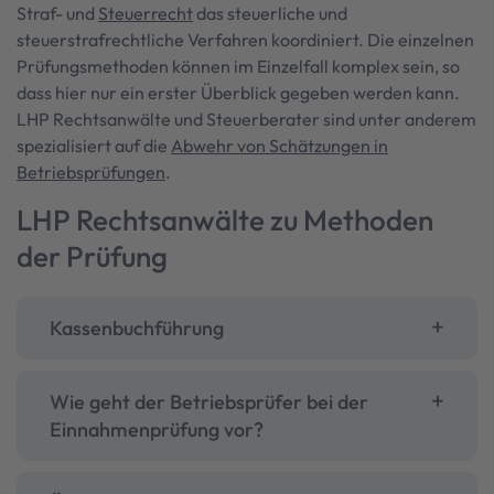
Straf- und
Steuerrecht
das steuerliche und
steuerstrafrechtliche Verfahren koordiniert. Die einzelnen
Prüfungsmethoden können im Einzelfall komplex sein, so
dass hier nur ein erster Überblick gegeben werden kann.
LHP Rechtsanwälte und Steuerberater sind unter anderem
spezialisiert auf die
Abwehr von Schätzungen in
Betriebsprüfungen
.
LHP Rechtsanwälte zu Methoden
der Prüfung
Kassenbuchführung
Wie geht der Betriebsprüfer bei der
Einnahmenprüfung vor?