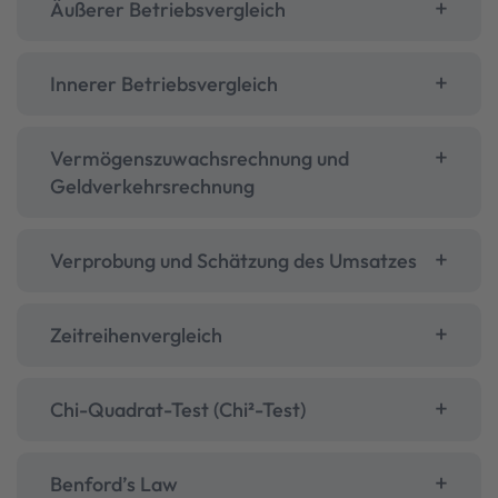
Äußerer Betriebsvergleich
Innerer Betriebsvergleich
Vermögenszuwachsrechnung und
Geldverkehrsrechnung
Verprobung und Schätzung des Umsatzes
Zeitreihenvergleich
Chi-Quadrat-Test (Chi²-Test)
Benford’s Law