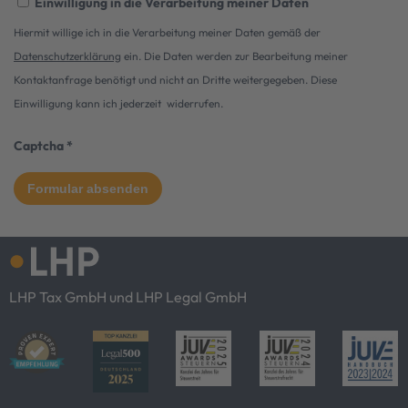
Einwilligung in die Verarbeitung meiner Daten
Hiermit willige ich in die Verarbeitung meiner Daten gemäß der
Datenschutzerklärung
ein. Die Daten werden zur Bearbeitung meiner
Kontaktanfrage benötigt und nicht an Dritte weitergegeben. Diese
Einwilligung kann ich jederzeit widerrufen.
Captcha
*
LHP Tax GmbH und LHP Legal GmbH