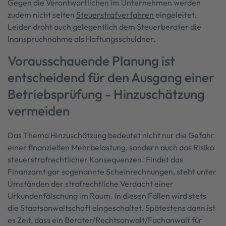
Gegen die Verantwortlichen im Unternehmen werden
zudem nicht selten
Steuerstrafverfahren
eingeleitet.
Leider droht auch gelegentlich dem Steuerberater die
Inanspruchnahme als Haftungsschuldner.
Vorausschauende Planung ist
entscheidend für den Ausgang einer
Betriebsprüfung - Hinzuschätzung
vermeiden
Das Thema Hinzuschätzung bedeutet nicht nur die Gefahr
einer finanziellen Mehrbelastung, sondern auch das Risiko
steuerstrafrechtlicher Konsequenzen. Findet das
Finanzamt gar sogenannte Scheinrechnungen, steht unter
Umständen der strafrechtliche Verdacht einer
Urkundenfälschung im Raum. In diesen Fällen wird stets
die Staatsanwaltschaft eingeschaltet. Spätestens dann ist
es Zeit, dass ein Berater/Rechtsanwalt/Fachanwalt für