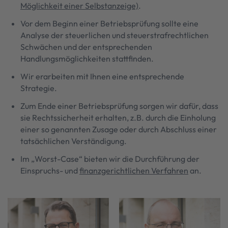
Möglichkeit einer Selbstanzeige)
.
Vor dem Beginn einer Betriebsprüfung sollte eine
Analyse der steuerlichen und steuerstrafrechtlichen
Schwächen und der entsprechenden
Handlungsmöglichkeiten stattfinden.
Wir erarbeiten mit Ihnen eine entsprechende
Strategie.
Zum Ende einer Betriebsprüfung sorgen wir dafür, dass
sie Rechtssicherheit erhalten, z.B. durch die Einholung
einer so genannten Zusage oder durch Abschluss einer
tatsächlichen Verständigung.
Im „Worst-Case“ bieten wir die Durchführung der
Einspruchs- und
finanzgerichtlichen Verfahren
an.