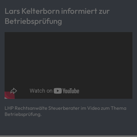
Lars Kelterborn informiert zur
Betriebsprüfung
LHP Rechtsanwälte Steuerberater im Video zum Thema
Betriebsprüfung.