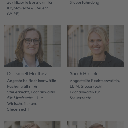
Zertifizierte Beraterin für
Steuerfahndung
Kryptowerte & Steuern
(WIRE)
Dr. Isabell Matthey
Sarah Harink
Angestellte Rechtsanwältin,
Angestellte Rechtsanwältin,
Fachanwältin für
LL.M. Steuerrecht,
Steuerrecht, Fachanwältin
Fachanwältin für
für Strafrecht, LL.M.
Steuerrecht
Wirtschafts- und
Steuerrecht