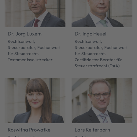
Dr. Jörg Luxem
Dr. Ingo Heuel
Rechtsanwalt,
Rechtsanwalt,
Steuerberater, Fachanwalt
Steuerberater, Fachanwalt
für Steuerrecht,
für Steuerrecht,
Testamentsvollstrecker
Zertifizierter Berater für
Steuerstrafrecht (DAA)
Roswitha Prowatke
Lars Kelterborn