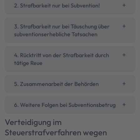
2. Strafbarkeit nur bei Subvention!
3. Strafbarkeit nur bei Täuschung über
subventionserhebliche Tatsachen
4. Rücktritt von der Strafbarkeit durch
tätige Reue
5. Zusammenarbeit der Behörden
6. Weitere Folgen bei Subventionsbetrug
Verteidigung im
Steuerstrafverfahren wegen