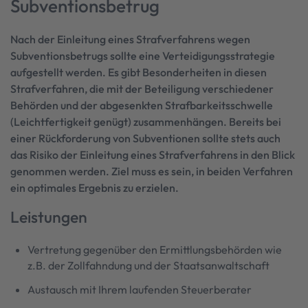
Subventionsbetrug
Nach der Einleitung eines Strafverfahrens wegen
Subventionsbetrugs sollte eine Verteidigungsstrategie
aufgestellt werden. Es gibt Besonderheiten in diesen
Strafverfahren, die mit der Beteiligung verschiedener
Behörden und der abgesenkten Strafbarkeitsschwelle
(Leichtfertigkeit genügt) zusammenhängen. Bereits bei
einer Rückforderung von Subventionen sollte stets auch
das Risiko der Einleitung eines Strafverfahrens in den Blick
genommen werden. Ziel muss es sein, in beiden Verfahren
ein optimales Ergebnis zu erzielen.
Leistungen
Vertretung gegenüber den Ermittlungsbehörden wie
z.B. der Zollfahndung und der Staatsanwaltschaft
Austausch mit Ihrem laufenden Steuerberater