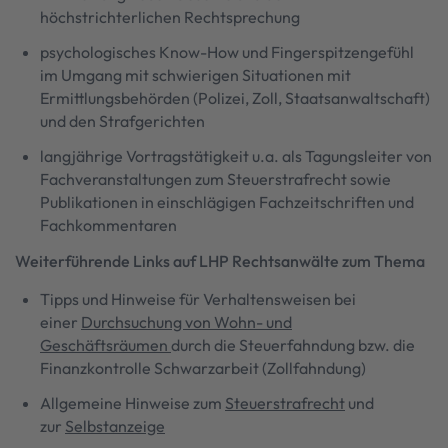
höchstrichterlichen Rechtsprechung
psychologisches Know-How und Fingerspitzengefühl
im Umgang mit schwierigen Situationen mit
Ermittlungsbehörden (Polizei, Zoll, Staatsanwaltschaft)
und den Strafgerichten
langjährige Vortragstätigkeit u.a. als Tagungsleiter von
Fachveranstaltungen zum Steuerstrafrecht sowie
Publikationen in einschlägigen Fachzeitschriften und
Fachkommentaren
Weiterführende Links auf LHP Rechtsanwälte zum Thema
Tipps und Hinweise für Verhaltensweisen bei
einer
Durchsuchung von Wohn- und
Geschäftsräumen
durch die Steuerfahndung bzw. die
Finanzkontrolle Schwarzarbeit (Zollfahndung)
Allgemeine Hinweise zum
Steuerstrafrecht
und
zur
Selbstanzeige