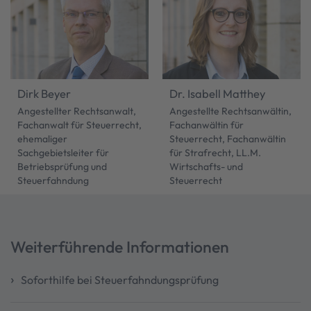
Dirk Beyer
Dr. Isabell Matthey
Angestellter Rechtsanwalt,
Angestellte Rechtsanwältin,
Fachanwalt für Steuerrecht,
Fachanwältin für
ehemaliger
Steuerrecht, Fachanwältin
Sachgebietsleiter für
für Strafrecht, LL.M.
Betriebsprüfung und
Wirtschafts- und
Steuerfahndung
Steuerrecht
Weiterführende Informationen
Soforthilfe bei Steuerfahndungsprüfung