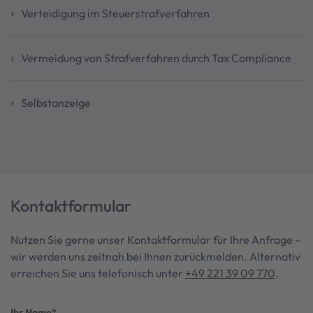
Verteidigung im Steuerstrafverfahren
Vermeidung von Strafverfahren durch Tax Compliance
Selbstanzeige
Kontaktformular
Nutzen Sie gerne unser Kontaktformular für Ihre Anfrage –
wir werden uns zeitnah bei Ihnen zurückmelden. Alternativ
erreichen Sie uns telefonisch unter
+49 221 39 09 770
.
Ihr Name
*