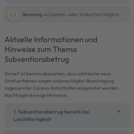
Beratung
via Sprach- oder Videochat möglich
Aktuelle Informationen und
Hinweise zum Thema
Subventionsbetrug
Zurzeit ist bereits abzusehen, dass zahlreiche neue
Strafverfahren wegen unberechtigter Beantragung
sogenannter Corona-Soforthilfen eingeleitet werden.
Nachfolgend einige Hinweise.
1. Subventionsbetrug bereits bei
Leichtfertigkeit