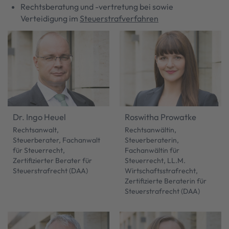
Rechtsberatung und -vertretung bei sowie
Verteidigung im
Steuerstrafverfahren
Dr. Ingo Heuel
Roswitha Prowatke
Rechtsanwalt,
Rechtsanwältin,
Steuerberater, Fachanwalt
Steuerberaterin,
für Steuerrecht,
Fachanwältin für
Zertifizierter Berater für
Steuerrecht, LL.M.
Steuerstrafrecht (DAA)
Wirtschaftsstrafrecht,
Zertifizierte Beraterin für
Steuerstrafrecht (DAA)