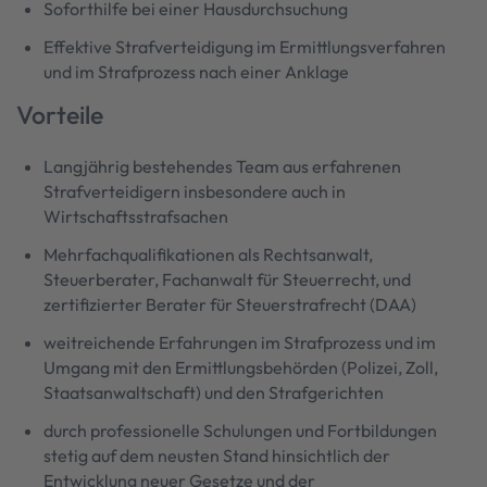
Soforthilfe bei einer Hausdurchsuchung
Effektive Strafverteidigung im Ermittlungsverfahren
und im Strafprozess nach einer Anklage
Vorteile
Langjährig bestehendes Team aus erfahrenen
Strafverteidigern insbesondere auch in
Wirtschaftsstrafsachen
Mehrfachqualifikationen als Rechtsanwalt,
Steuerberater, Fachanwalt für Steuerrecht, und
zertifizierter Berater für Steuerstrafrecht (DAA)
weitreichende Erfahrungen im Strafprozess und im
Umgang mit den Ermittlungsbehörden (Polizei, Zoll,
Staatsanwaltschaft) und den Strafgerichten
durch professionelle Schulungen und Fortbildungen
stetig auf dem neusten Stand hinsichtlich der
Entwicklung neuer Gesetze und der