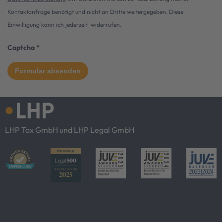
Kontaktanfrage benötigt und nicht an Dritte weitergegeben. Diese
Einwilligung kann ich jederzeit widerrufen.
Captcha
*
LHP Tax GmbH und LHP Legal GmbH