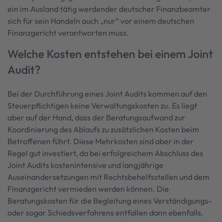
ein im Ausland tätig werdender deutscher Finanzbeamter
sich für sein Handeln auch „nur“ vor einem deutschen
Finanzgericht verantworten muss.
Welche Kosten entstehen bei einem Joint
Audit?
Bei der Durchführung eines Joint Audits kommen auf den
Steuerpflichtigen keine Verwaltungskosten zu. Es liegt
aber auf der Hand, dass der Beratungsaufwand zur
Koordinierung des Ablaufs zu zusätzlichen Kosten beim
Betroffenen führt. Diese Mehrkosten sind aber in der
Regel gut investiert, da bei erfolgreichem Abschluss des
Joint Audits kostenintensive und langjährige
Auseinandersetzungen mit Rechtsbehelfsstellen und dem
Finanzgericht vermieden werden können. Die
Beratungskosten für die Begleitung eines Verständigungs-
oder sogar Schiedsverfahrens entfallen dann ebenfalls.