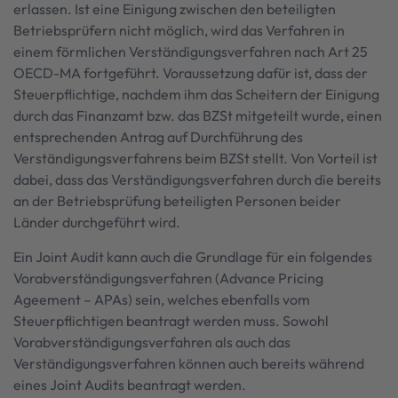
erlassen. Ist eine Einigung zwischen den beteiligten
Betriebsprüfern nicht möglich, wird das Verfahren in
einem förmlichen Verständigungsverfahren nach Art 25
OECD-MA fortgeführt. Voraussetzung dafür ist, dass der
Steuerpflichtige, nachdem ihm das Scheitern der Einigung
durch das Finanzamt bzw. das BZSt mitgeteilt wurde, einen
entsprechenden Antrag auf Durchführung des
Verständigungsverfahrens beim BZSt stellt. Von Vorteil ist
dabei, dass das Verständigungsverfahren durch die bereits
an der Betriebsprüfung beteiligten Personen beider
Länder durchgeführt wird.
Ein Joint Audit kann auch die Grundlage für ein folgendes
Vorabverständigungsverfahren (Advance Pricing
Ageement – APAs) sein, welches ebenfalls vom
Steuerpflichtigen beantragt werden muss. Sowohl
Vorabverständigungsverfahren als auch das
Verständigungsverfahren können auch bereits während
eines Joint Audits beantragt werden.