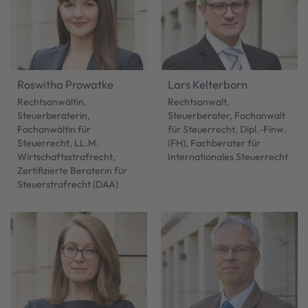
Roswitha Prowatke
Lars Kelterborn
Rechtsanwältin,
Rechtsanwalt,
Steuerberaterin,
Steuerberater, Fachanwalt
Fachanwältin für
für Steuerrecht, Dipl.-Finw.
Steuerrecht, LL.M.
(FH), Fachberater für
Wirtschaftsstrafrecht,
Internationales Steuerrecht
Zertifizierte Beraterin für
Steuerstrafrecht (DAA)