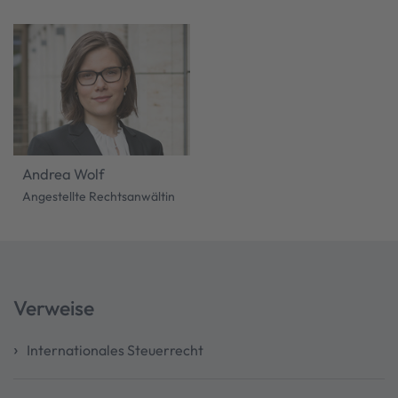
Andrea Wolf
Angestellte Rechtsanwältin
Verweise
Internationales Steuerrecht