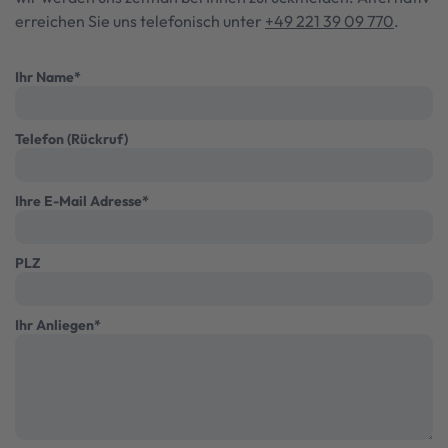
erreichen Sie uns telefonisch unter
+49 221 39 09 770
.
Ihr Name
*
Telefon (Rückruf)
Ihre E-Mail Adresse
*
PLZ
Ihr Anliegen
*