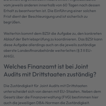
vom jeweils anderen innerhalb von 60 Tagen nach dessen
Erhalt zu beantworten ist. Die Einführung einer solchen
Frist dient der Beschleunigung und ist sicherlich zu
begrüßen.
Weiterhin kommt dem BZSt die Aufgabe zu, den konkreten
Ablauf der Betriebsprüfung zu koordinieren. Das BZSt kann
diese Aufgabe allerdings auch an die jeweils zuständige
oberste Landesfinanzbehörde weiterleiten (§ 3 II EU-
AHiG).
Welches Finanzamt ist bei Joint
Audits mit Drittstaaten zuständig?
Die Zuständigkeit für Joint Audits mit Drittstaaten
unterscheidet sich von denen mit EU-Staaten. Neben dem
Gesetz über die Finanzverwaltung (FVG) bestimmen hier
auch die jeweiligen DBA-Normen die Zuständigkeit.