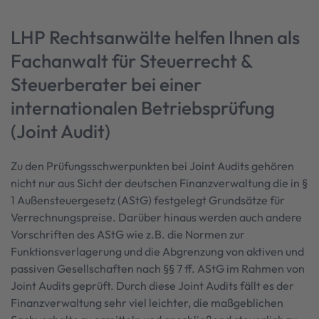
LHP Rechtsanwälte helfen Ihnen als
Fachanwalt für Steuerrecht &
Steuerberater bei einer
internationalen Betriebsprüfung
(Joint Audit)
Zu den Prüfungsschwerpunkten bei Joint Audits gehören
nicht nur aus Sicht der deutschen Finanzverwaltung die in §
1 Außensteuergesetz (AStG) festgelegt Grundsätze für
Verrechnungspreise. Darüber hinaus werden auch andere
Vorschriften des AStG wie z.B. die Normen zur
Funktionsverlagerung und die Abgrenzung von aktiven und
passiven Gesellschaften nach §§ 7 ff. AStG im Rahmen von
Joint Audits geprüft. Durch diese Joint Audits fällt es der
Finanzverwaltung sehr viel leichter, die maßgeblichen