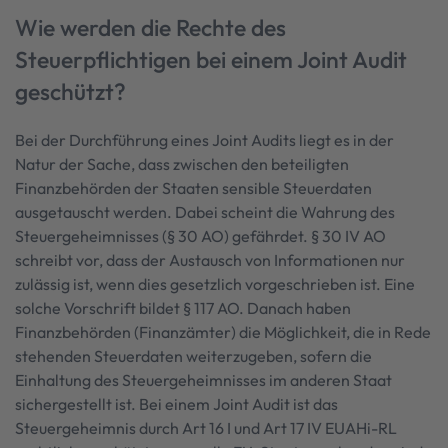
Wie werden die Rechte des
Steuerpflichtigen bei einem Joint Audit
geschützt?
Bei der Durchführung eines Joint Audits liegt es in der
Natur der Sache, dass zwischen den beteiligten
Finanzbehörden der Staaten sensible Steuerdaten
ausgetauscht werden. Dabei scheint die Wahrung des
Steuergeheimnisses (§ 30 AO) gefährdet. § 30 IV AO
schreibt vor, dass der Austausch von Informationen nur
zulässig ist, wenn dies gesetzlich vorgeschrieben ist. Eine
solche Vorschrift bildet § 117 AO. Danach haben
Finanzbehörden (Finanzämter) die Möglichkeit, die in Rede
stehenden Steuerdaten weiterzugeben, sofern die
Einhaltung des Steuergeheimnisses im anderen Staat
sichergestellt ist. Bei einem Joint Audit ist das
Steuergeheimnis durch Art 16 I und Art 17 IV EUAHi-RL