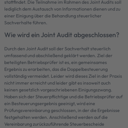
stattfindet. Die Teilnahme im Rahmen des Joint Audits soll
lediglich dem Austausch von Informationen dienen und zu
einer Einigung über die Behandlung steuerlicher
Sachverhalte führen.
Wie wird ein Joint Audit abgeschlossen?
Durch den Joint Audit soll der Sachverhalt steuerlich
umfassend und abschließend geklärt werden. Ziel der
beteiligten Betriebsprüfer ist es, ein gemeinsames
Ergebnis zu erarbeiten, das die Doppelbesteuerung
vollständig vermeidet. Leider wird dieses Ziel in der Praxis
nicht immer erreicht und leider gibt es insoweit auch
keinen gesetzlich vorgeschriebenen Einigungszwang.
Haben sich der Steuerpflichtige und die Betriebsprüfer auf
ein Besteuerungsergebnis geeinigt, wird eine
Prüfungsvereinbarung geschlossen, in der die Ergebnisse
festgehalten werden. Anschließend werden auf die
Vereinbarung zurückzuführende Steuerbescheide