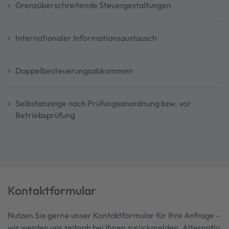
Grenzüberschreitende Steuergestaltungen
Internationaler Informationsaustausch
Doppelbesteuerungsabkommen
Selbstanzeige nach Prüfungsanordnung bzw. vor
Betriebsprüfung
Kontaktformular
Nutzen Sie gerne unser Kontaktformular für Ihre Anfrage –
wir werden uns zeitnah bei Ihnen zurückmelden. Alternativ