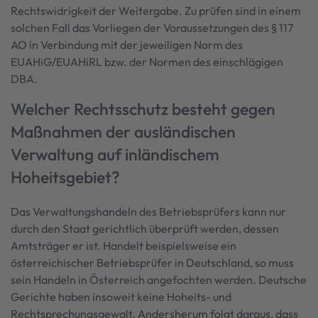
Rechtswidrigkeit der Weitergabe. Zu prüfen sind in einem
solchen Fall das Vorliegen der Voraussetzungen des § 117
AO in Verbindung mit der jeweiligen Norm des
EUAHiG/EUAHiRL bzw. der Normen des einschlägigen
DBA.
Welcher Rechtsschutz besteht gegen
Maßnahmen der ausländischen
Verwaltung auf inländischem
Hoheitsgebiet?
Das Verwaltungshandeln des Betriebsprüfers kann nur
durch den Staat gerichtlich überprüft werden, dessen
Amtsträger er ist. Handelt beispielsweise ein
österreichischer Betriebsprüfer in Deutschland, so muss
sein Handeln in Österreich angefochten werden. Deutsche
Gerichte haben insoweit keine Hoheits- und
Rechtsprechungsgewalt. Andersherum folgt daraus, dass