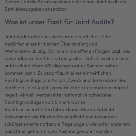
Zudem sind die Beratungskosten für einen Joint Audit als
Betriebsausgaben absetzbar.
Was ist unser Fazit für Joint Audits?
Joint Audits als neues verfahrensrechtliches Mittel
bedürfen einer kritischen Überprüfung und
Weiterentwicklung. Vor allem die offenen Fragen bzgl. des
anwendbaren Rechts sind ein großes Defizit, weshalb es zu
unterschiedlichen Würdigungen eines Sachverhaltes
kommen kann. Es bedarf auch einer einheitlichen
Rechtsgrundlage, die Anlass, Zweck und die Grenzen des
durch ein Joint Audits verwirklichten Informationseingriffs
regelt. Aktuell werden international verschiedene
Rechtsgrundlagen kombiniert, was zu
Rechtsunsicherheiten führen kann. Ebenfalls bleibt
abzuwarten wie für den Steuerpflichtigen besonders
schützenswerte nationale Regelungen, wie unter anderem
das Steuergeheimnis, im Ausland gewahrt werden.