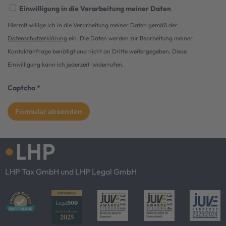
Einwilligung in die Verarbeitung meiner Daten
Hiermit willige ich in die Verarbeitung meiner Daten gemäß der
Datenschutzerklärung
ein. Die Daten werden zur Bearbeitung meiner
Kontaktanfrage benötigt und nicht an Dritte weitergegeben. Diese
Einwilligung kann ich jederzeit widerrufen.
Captcha
*
LHP Tax GmbH und LHP Legal GmbH