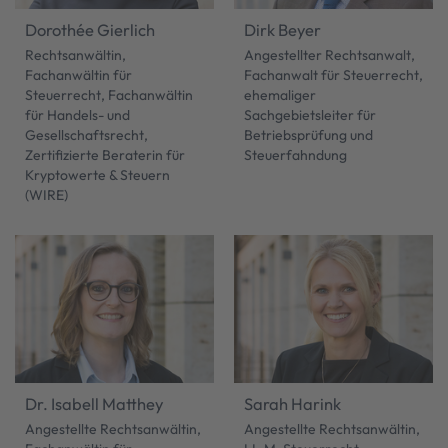
Dorothée Gierlich
Dirk Beyer
Rechtsanwältin,
Angestellter Rechtsanwalt,
Fachanwältin für
Fachanwalt für Steuerrecht,
Steuerrecht, Fachanwältin
ehemaliger
für Handels- und
Sachgebietsleiter für
Gesellschaftsrecht,
Betriebsprüfung und
Zertifizierte Beraterin für
Steuerfahndung
Kryptowerte & Steuern
(WIRE)
Dr. Isabell Matthey
Sarah Harink
Angestellte Rechtsanwältin,
Angestellte Rechtsanwältin,