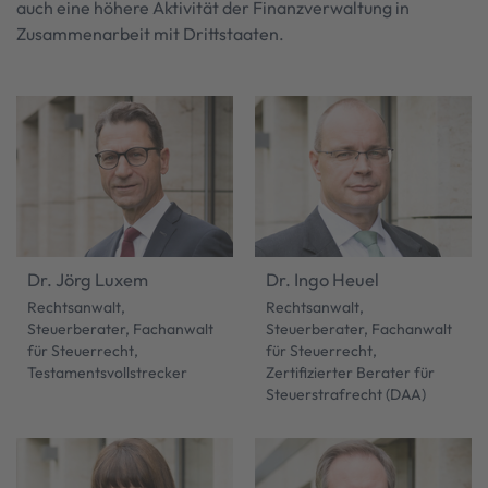
auch eine höhere Aktivität der Finanzverwaltung in
Zusammenarbeit mit Drittstaaten.
Dr. Jörg Luxem
Dr. Ingo Heuel
Rechtsanwalt,
Rechtsanwalt,
Steuerberater, Fachanwalt
Steuerberater, Fachanwalt
für Steuerrecht,
für Steuerrecht,
Testamentsvollstrecker
Zertifizierter Berater für
Steuerstrafrecht (DAA)