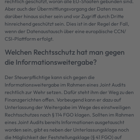
rechtlich geschützt, woran alle EU-Staaten gebunden sind.
Aber auch der Übermittlungsvorgang der Daten muss
darüber hinaus sicher sein und vor Zugriff durch Dritte
hinreichend geschützt sein. Dies ist in der Regel der Fall,
wenn der Datenaustausch über eine europäische CCN/
CSI-Plattform erfolgt.
Welchen Rechtsschutz hat man gegen
die Informationsweitergabe?
Der Steuerpflichtige kann sich gegen die
Informationsweitergabe im Rahmen eines Joint Audits
rechtlich zur Wehr setzen. Dafür steht ihm der Weg zu den
Finanzgerichten offen. Vorbeugend kann er dazu auf
Unterlassung der Weitergabe im Wege des einstweiligen
Rechtsschutzes nach § 114 FGO klagen. Sollten im Rahmen
eines Joint Audits bereits Informationen ausgetauscht
worden sein, gibt es neben der Unterlassungsklage noch
die Möglichkeit der Feststellungsklage (§ 41 FGO) auf