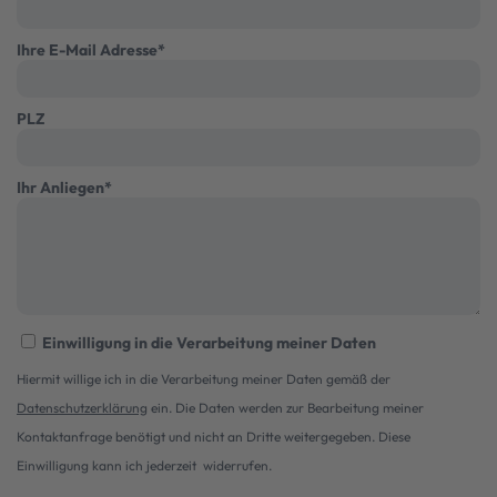
Ihre E-Mail Adresse
*
PLZ
Ihr Anliegen
*
Einwilligung in die Verarbeitung meiner Daten
Hiermit willige ich in die Verarbeitung meiner Daten gemäß der
Datenschutzerklärung
ein. Die Daten werden zur Bearbeitung meiner
Kontaktanfrage benötigt und nicht an Dritte weitergegeben. Diese
Einwilligung kann ich jederzeit widerrufen.