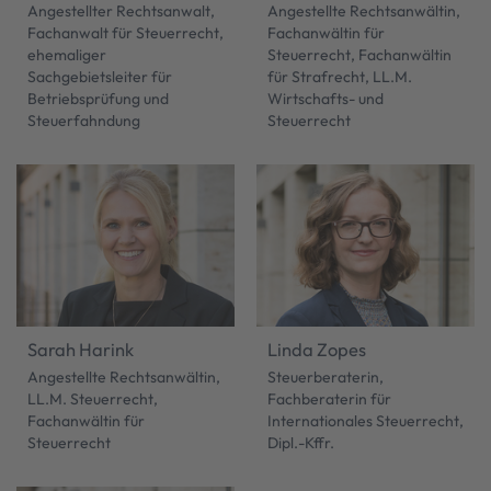
Angestellter Rechtsanwalt,
Angestellte Rechtsanwältin,
Fachanwalt für Steuerrecht,
Fachanwältin für
ehemaliger
Steuerrecht, Fachanwältin
Sachgebietsleiter für
für Strafrecht, LL.M.
Betriebsprüfung und
Wirtschafts- und
Steuerfahndung
Steuerrecht
Sarah Harink
Linda Zopes
Angestellte Rechtsanwältin,
Steuerberaterin,
LL.M. Steuerrecht,
Fachberaterin für
Fachanwältin für
Internationales Steuerrecht,
Steuerrecht
Dipl.-Kffr.