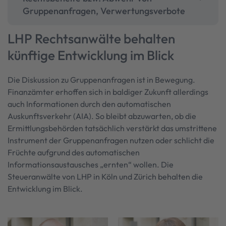
Gruppenanfragen, Verwertungsverbote
LHP Rechtsanwälte behalten
künftige Entwicklung im Blick
Die Diskussion zu Gruppenanfragen ist in Bewegung.
Finanzämter erhoffen sich in baldiger Zukunft allerdings
auch Informationen durch den automatischen
Auskunftsverkehr (AIA). So bleibt abzuwarten, ob die
Ermittlungsbehörden tatsächlich verstärkt das umstrittene
Instrument der Gruppenanfragen nutzen oder schlicht die
Früchte aufgrund des automatischen
Informationsaustausches „ernten“ wollen. Die
Steueranwälte von LHP in Köln und Zürich behalten die
Entwicklung im Blick.