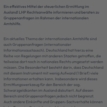
Ein effektives Mittel der steuerlichen Ermittlung im
Ausland! LHP Rechtsanwälte informieren und beraten zu
Gruppenanfragen im Rahmen der internationalen
Amtshilfe.
Ein aktuelles Thema der internationalen Amtshilfe sind
auch Gruppenanfragen (internationaler
Informationsaustausch). Deutschland hat hierzu eine
Reihe von Regelungen mit anderen Staaten getroffen, die
teilweise dort noch in nationales Rechts umgesetzt werden
müssen. Die Besonderheit besteht darin, dass Deutschland
mit diesem Instrument mit wenig Aufwand (1 Brief) viele
Informationen erhalten kann. Insbesondere wird dieses
Ermittlungswerkzeug für den Bereich der sog.
Schwarzgeldkonten im Ausland diskutiert. Auf diesen
Bereich sind Gruppenanfragen jedoch nicht begrenzt.
Auch andere Einkünfte und Gruppen-Sachverhalte können