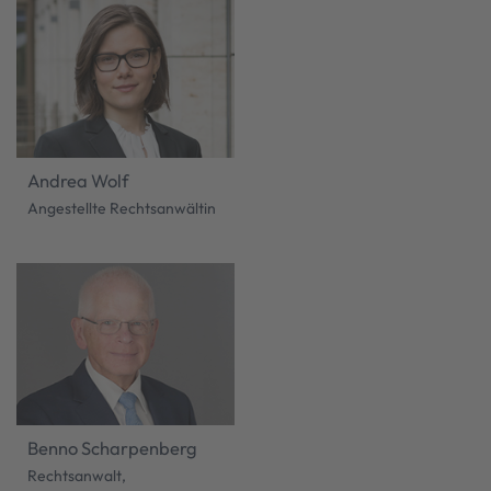
Andrea Wolf
Angestellte Rechtsanwältin
Benno Scharpenberg
Rechtsanwalt,