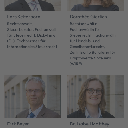
Lars Kelterborn
Dorothée Gierlich
Rechtsanwalt,
Rechtsanwältin,
Steuerberater, Fachanwalt
Fachanwältin für
für Steuerrecht, Dipl.-Finw.
Steuerrecht, Fachanwältin
(FH), Fachberater für
für Handels- und
Internationales Steuerrecht
Gesellschaftsrecht,
Zertifizierte Beraterin für
Kryptowerte & Steuern
(WIRE)
Dirk Beyer
Dr. Isabell Matthey