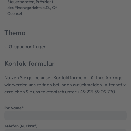
Steuerberater, Präsident
des Finanzgerichts a.D., Of
Counsel
Thema
Gruppenanfragen
Kontaktformular
Nutzen Sie gerne unser Kontaktformular für Ihre Anfrage –
wir werden uns zeitnah bei Ihnen zurückmelden. Alternativ
erreichen Sie uns telefonisch unter
+49 221 39 09 770
.
Ihr Name
*
Telefon (Rückruf)