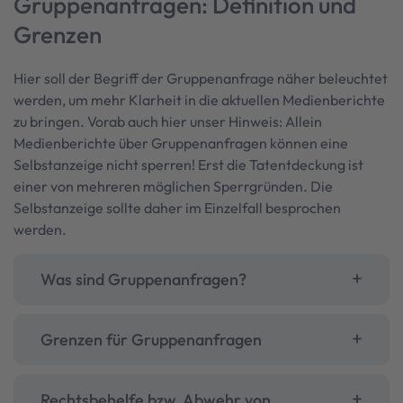
Gruppenanfragen: Definition und
Grenzen
Hier soll der Begriff der Gruppenanfrage näher beleuchtet
werden, um mehr Klarheit in die aktuellen Medienberichte
zu bringen. Vorab auch hier unser Hinweis: Allein
Medienberichte über Gruppenanfragen können eine
Selbstanzeige nicht sperren! Erst die Tatentdeckung ist
einer von mehreren möglichen Sperrgründen. Die
Selbstanzeige sollte daher im Einzelfall besprochen
werden.
Was sind Gruppenanfragen?
Grenzen für Gruppenanfragen
Rechtsbehelfe bzw. Abwehr von