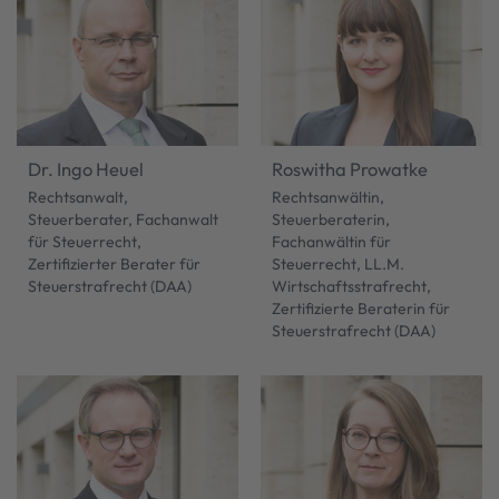
Dr. Ingo Heuel
Roswitha Prowatke
Rechtsanwalt,
Rechtsanwältin,
Steuerberater, Fachanwalt
Steuerberaterin,
für Steuerrecht,
Fachanwältin für
Zertifizierter Berater für
Steuerrecht, LL.M.
Steuerstrafrecht (DAA)
Wirtschaftsstrafrecht,
Zertifizierte Beraterin für
Steuerstrafrecht (DAA)