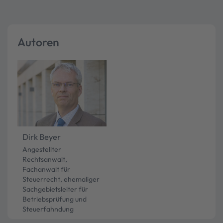
Autoren
Dirk Beyer
Angestellter
Rechtsanwalt,
Fachanwalt für
Steuerrecht, ehemaliger
Sachgebietsleiter für
Betriebsprüfung und
Steuerfahndung