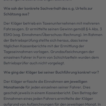
Wie sah der konkrete Sachverhalt des o.g. Urteils zur
Schätzung aus?
Der Kläger betrieb ein Taxenunternehmen mit mehreren
Fahrzeugen. Er ermittelte seinen Gewinn gemäß § 4 Abs. 3
EStG (sog. Einnahmen/Überschuss-Rechnung). Im Rahmen
der Betriebsprüfung stellte sich heraus, dass keine
täglichen Kassenberichte mit der Ermittlung der
Tageseinnahmen vorlagen. Grundaufzeichnungen der
einzelnen Fahrer in Form von Schichtzetteln wurden dem
Betriebsprüfer auch nicht vorgelegt.
Wie ging der Kläger bei seiner Buchführung konkret vor?
Der Kläger erfasste die Einnahmen
am jeweiligen
Monatsende
für jeden einzelnen seiner Fahrer. Dies
geschah jeweils in einem Kassenbericht. Den Betrag der
Einnahmen eines jeden Fahrers ermittelte der Kläger
aufgrund von Aufzeichnungen für den jeweiligen Monat. In