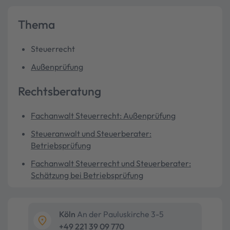
Thema
Steuerrecht
Außenprüfung
Rechtsberatung
Fachanwalt Steuerrecht: Außenprüfung
Steueranwalt und Steuerberater:
Betriebsprüfung
Fachanwalt Steuerrecht und Steuerberater:
Schätzung bei Betriebsprüfung
Köln
An der Pauluskirche 3-5
+49 221 39 09 770