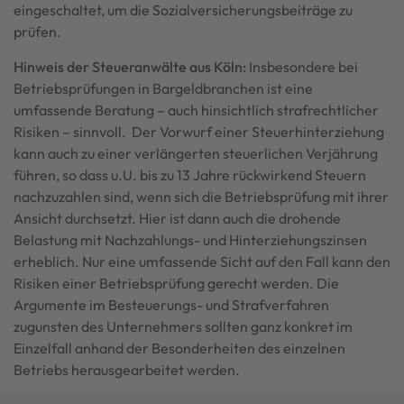
eingeschaltet, um die Sozialversicherungsbeiträge zu
prüfen.
Hinweis der Steueranwälte aus Köln:
Insbesondere bei
Betriebsprüfungen in Bargeldbranchen ist eine
umfassende Beratung – auch hinsichtlich strafrechtlicher
Risiken – sinnvoll. Der Vorwurf einer Steuerhinterziehung
kann auch zu einer verlängerten steuerlichen Verjährung
führen, so dass u.U. bis zu 13 Jahre rückwirkend Steuern
nachzuzahlen sind, wenn sich die Betriebsprüfung mit ihrer
Ansicht durchsetzt. Hier ist dann auch die drohende
Belastung mit Nachzahlungs- und Hinterziehungszinsen
erheblich. Nur eine umfassende Sicht auf den Fall kann den
Risiken einer Betriebsprüfung gerecht werden. Die
Argumente im Besteuerungs- und Strafverfahren
zugunsten des Unternehmers sollten ganz konkret im
Einzelfall anhand der Besonderheiten des einzelnen
Betriebs herausgearbeitet werden.