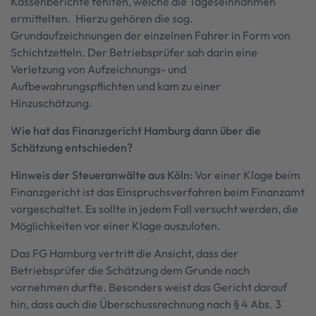
Kassenberichte fehlten, welche die Tageseinnahmen
ermittelten. Hierzu gehören die sog.
Grundaufzeichnungen der einzelnen Fahrer in Form von
Schichtzetteln. Der Betriebsprüfer sah darin eine
Verletzung von Aufzeichnungs- und
Aufbewahrungspflichten und kam zu einer
Hinzuschätzung.
Wie hat das Finanzgericht Hamburg dann über die
Schätzung entschieden?
Hinweis der Steueranwälte aus Köln:
Vor einer Klage beim
Finanzgericht ist das Einspruchsverfahren beim Finanzamt
vorgeschaltet. Es sollte in jedem Fall versucht werden, die
Möglichkeiten vor einer Klage auszuloten.
Das FG Hamburg vertritt die Ansicht, dass der
Betriebsprüfer die Schätzung dem Grunde nach
vornehmen durfte. Besonders weist das Gericht darauf
hin, dass auch die Überschussrechnung nach § 4 Abs. 3