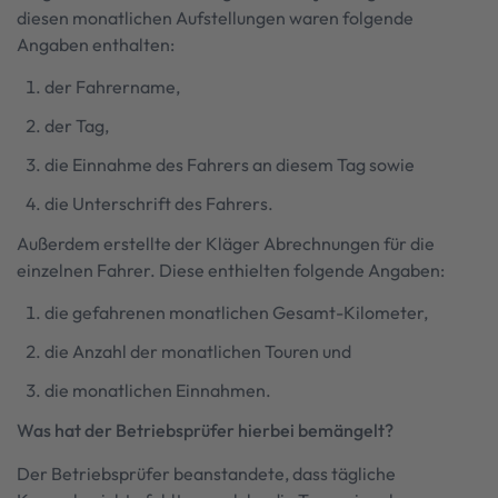
diesen monatlichen Aufstellungen waren folgende
Angaben enthalten:
der Fahrername,
der Tag,
die Einnahme des Fahrers an diesem Tag sowie
die Unterschrift des Fahrers.
Außerdem erstellte der Kläger Abrechnungen für die
einzelnen Fahrer. Diese enthielten folgende Angaben:
die gefahrenen monatlichen Gesamt-Kilometer,
die Anzahl der monatlichen Touren und
die monatlichen Einnahmen.
Was hat der Betriebsprüfer hierbei bemängelt?
Der Betriebsprüfer beanstandete, dass tägliche