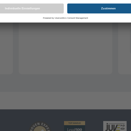
Rechtsberatung
Aussetzung der Vollziehung