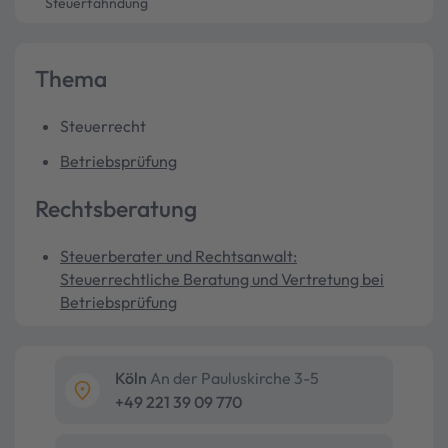
Steuerfahndung
Thema
Steuerrecht
Betriebsprüfung
Rechtsberatung
Steuerberater und Rechtsanwalt:
Steuerrechtliche Beratung und Vertretung bei
Betriebsprüfung
Köln
An der Pauluskirche 3-5
+49 221 39 09 770