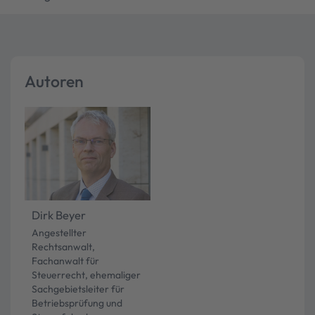
Autoren
Dirk Beyer
Angestellter
Rechtsanwalt,
Fachanwalt für
Steuerrecht, ehemaliger
Sachgebietsleiter für
Betriebsprüfung und