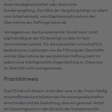
einen Vorabgewinnanteil oder durch eine
Sondervergütung. Die Höhe der Vergütung hängt vor allem
vom Arbeitseinsatz, vom Kapitaleinsatz und von der
Übernahme des Haftungsrisikos ab.
Vorliegend war die Komplementär-GmbH zwar nicht
kapitalmäßig an der KG beteiligt, so dass ihr kein
Gewinnanteil zusteht. Für die erbrachten wirtschaftlich
bedeutsamen Leistungen wie die Führung der Geschäfte
und die Übernahme der persönlichen Haftung steht ihr
jedoch eine marktgerechte Gegenleistung zu. Diese war
im Streitfall nicht unangemessen.
Praxishinweis
Das FG hat mit diesem Urteil über eine in der Praxis häufig
anzutreffende Konstellation bei Personengesellschaften
entschieden und die Gestaltung, dass ein gewisser Anteil
am Gesamtgewinn in den Bereich der Komplementär-