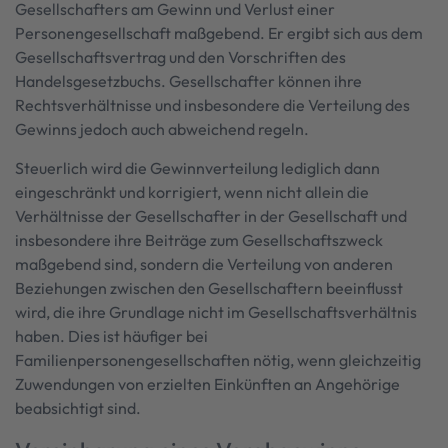
Gesellschafters am Gewinn und Verlust einer
Personengesellschaft maßgebend. Er ergibt sich aus dem
Gesellschaftsvertrag und den Vorschriften des
Handelsgesetzbuchs. Gesellschafter können ihre
Rechtsverhältnisse und insbesondere die Verteilung des
Gewinns jedoch auch abweichend regeln.
Steuerlich wird die Gewinnverteilung lediglich dann
eingeschränkt und korrigiert, wenn nicht allein die
Verhältnisse der Gesellschafter in der Gesellschaft und
insbesondere ihre Beiträge zum Gesellschaftszweck
maßgebend sind, sondern die Verteilung von anderen
Beziehungen zwischen den Gesellschaftern beeinflusst
wird, die ihre Grundlage nicht im Gesellschaftsverhältnis
haben. Dies ist häufiger bei
Familienpersonengesellschaften nötig, wenn gleichzeitig
Zuwendungen von erzielten Einkünften an Angehörige
beabsichtigt sind.