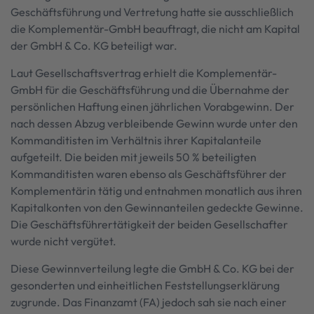
Geschäftsführung und Vertretung hatte sie ausschließlich
die Komplementär-GmbH beauftragt, die nicht am Kapital
der GmbH & Co. KG beteiligt war.
Laut Gesellschaftsvertrag erhielt die Komplementär-
GmbH für die Geschäftsführung und die Übernahme der
persönlichen Haftung einen jährlichen Vorabgewinn. Der
nach dessen Abzug verbleibende Gewinn wurde unter den
Kommanditisten im Verhältnis ihrer Kapitalanteile
aufgeteilt. Die beiden mit jeweils 50 % beteiligten
Kommanditisten waren ebenso als Geschäftsführer der
Komplementärin tätig und entnahmen monatlich aus ihren
Kapitalkonten von den Gewinnanteilen gedeckte Gewinne.
Die Geschäftsführertätigkeit der beiden Gesellschafter
wurde nicht vergütet.
Diese Gewinnverteilung legte die GmbH & Co. KG bei der
gesonderten und einheitlichen Feststellungserklärung
zugrunde. Das Finanzamt (FA) jedoch sah sie nach einer