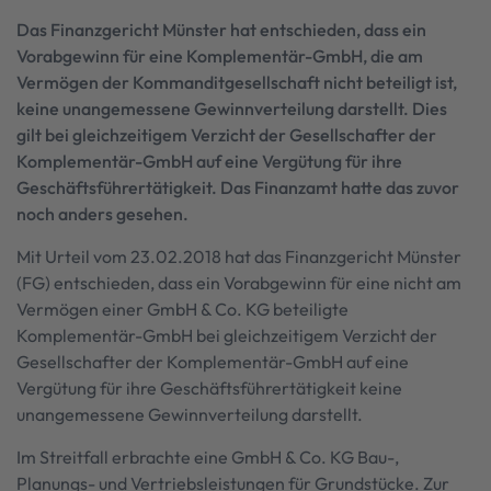
Das Finanzgericht Münster hat entschieden, dass ein
Vorabgewinn für eine Komplementär-GmbH, die am
Vermögen der Kommanditgesellschaft nicht beteiligt ist,
keine unangemessene Gewinnverteilung darstellt. Dies
gilt bei gleichzeitigem Verzicht der Gesellschafter der
Komplementär-GmbH auf eine Vergütung für ihre
Geschäftsführertätigkeit. Das Finanzamt hatte das zuvor
noch anders gesehen.
Mit Urteil vom 23.02.2018 hat das Finanzgericht Münster
(FG) entschieden, dass ein Vorabgewinn für eine nicht am
Vermögen einer GmbH & Co. KG beteiligte
Komplementär-GmbH bei gleichzeitigem Verzicht der
Gesellschafter der Komplementär-GmbH auf eine
Vergütung für ihre Geschäftsführertätigkeit keine
unangemessene Gewinnverteilung darstellt.
Im Streitfall erbrachte eine GmbH & Co. KG Bau-,
Planungs- und Vertriebsleistungen für Grundstücke. Zur