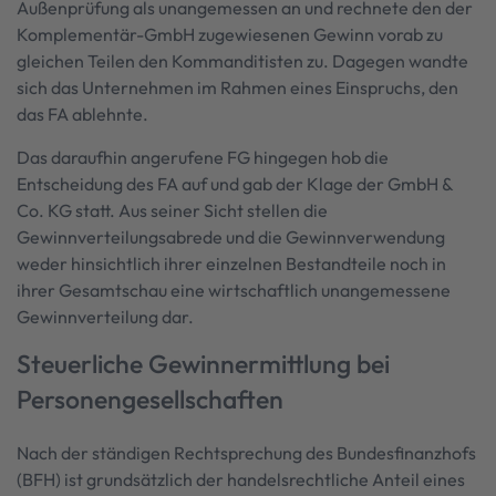
Außenprüfung als unangemessen an und rechnete den der
Komplementär-GmbH zugewiesenen Gewinn vorab zu
gleichen Teilen den Kommanditisten zu. Dagegen wandte
sich das Unternehmen im Rahmen eines Einspruchs, den
das FA ablehnte.
Das daraufhin angerufene FG hingegen hob die
Entscheidung des FA auf und gab der Klage der GmbH &
Co. KG statt. Aus seiner Sicht stellen die
Gewinnverteilungsabrede und die Gewinnverwendung
weder hinsichtlich ihrer einzelnen Bestandteile noch in
ihrer Gesamtschau eine wirtschaftlich unangemessene
Gewinnverteilung dar.
Steuerliche Gewinnermittlung bei
Personengesellschaften
Nach der ständigen Rechtsprechung des Bundesfinanzhofs
(BFH) ist grundsätzlich der handelsrechtliche Anteil eines