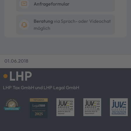
Anfrageformular
Beratung
via Sprach- oder Videochat
möglich
01.06.2018
LHP Tax GmbH und LHP Legal GmbH