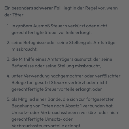
Ein
besonders schwerer Fall
liegt in der Regel vor, wenn
der Täter
in großem Ausmaß Steuern verkürzt oder nicht
gerechtfertigte Steuervorteile erlangt,
seine Befugnisse oder seine Stellung als Amtsträger
missbraucht,
die Mithilfe eines Amtsträgers ausnutzt, der seine
Befugnisse oder seine Stellung missbraucht,
unter Verwendung nachgemachter oder verfälschter
Belege fortgesetzt Steuern verkürzt oder nicht
gerechtfertigte Steuervorteile erlangt, oder
als Mitglied einer Bande, die sich zur fortgesetzten
Begehung von Taten nach Absatz 1 verbunden hat,
Umsatz- oder Verbrauchssteuern verkürzt oder nicht
gerechtfertigte Umsatz- oder
Verbrauchssteuervorteile erlangt.