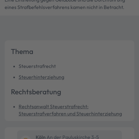
eines Strafbefehlsverfahrens kamen nicht in Betracht.
Thema
Steuerstrafrecht
Steuerhinterziehung
Rechtsberatung
Rechtsanwalt Steuerstrafrecht:
Steuerstrafverfahren und Steuerhinterziehung
Köln
An der Pauluskirche 3-5