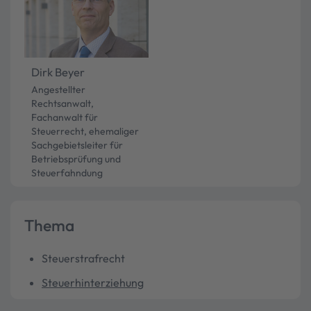
Dirk Beyer
Angestellter
Rechtsanwalt,
Fachanwalt für
Steuerrecht, ehemaliger
Sachgebietsleiter für
Betriebsprüfung und
Steuerfahndung
Thema
Steuerstrafrecht
Steuerhinterziehung