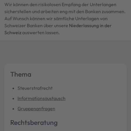
Wir können den risikolosen Empfang der Unterlangen
sicherstellen und arbeiten eng mit den Banken zusammen.
Auf Wunsch können wir sämtliche Unterlagen von
Schweizer Banken über unsere
Niederlassung in der
Schweiz
auswerten lassen.
Thema
Steuerstrafrecht
Informationsaustausch
Gruppenanfragen
Rechtsberatung