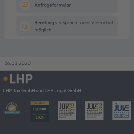
Anfrageformular
Beratung
via Sprach- oder Videochat
möglich
26.03.2020
LHP Tax GmbH und LHP Legal GmbH