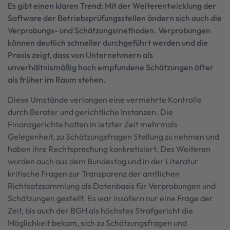
Es gibt einen klaren Trend: Mit der Weiterentwicklung der
Software der Betriebsprüfungsstellen ändern sich auch die
Verprobungs- und Schätzungsmethoden. Verprobungen
können deutlich schneller durchgeführt werden und die
Praxis zeigt, dass von Unternehmern als
unverhältnismäßig hoch empfundene Schätzungen öfter
als früher im Raum stehen.
Diese Umstände verlangen eine vermehrte Kontrolle
durch Berater und gerichtliche Instanzen. Die
Finanzgerichte hatten in letzter Zeit mehrmals
Gelegenheit, zu Schätzungsfragen Stellung zu nehmen und
haben ihre Rechtsprechung konkretisiert. Des Weiteren
wurden auch aus dem Bundestag und in der Literatur
kritische Fragen zur Transparenz der amtlichen
Richtsatzsammlung als Datenbasis für Verprobungen und
Schätzungen gestellt. Es war insofern nur eine Frage der
Zeit, bis auch der BGH als höchstes Strafgericht die
Möglichkeit bekam, sich zu Schätzungsfragen und