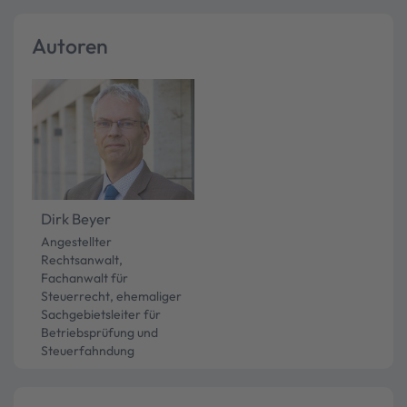
Autoren
Dirk Beyer
Angestellter
Rechtsanwalt,
Fachanwalt für
Steuerrecht, ehemaliger
Sachgebietsleiter für
Betriebsprüfung und
Steuerfahndung