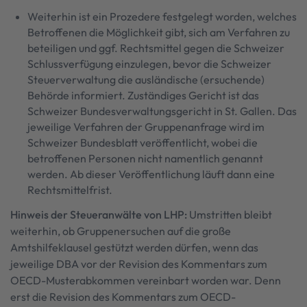
Weiterhin ist ein Prozedere festgelegt worden, welches
Betroffenen die Möglichkeit gibt, sich am Verfahren zu
beteiligen und ggf. Rechtsmittel gegen die Schweizer
Schlussverfügung einzulegen, bevor die Schweizer
Steuerverwaltung die ausländische (ersuchende)
Behörde informiert. Zuständiges Gericht ist das
Schweizer Bundesverwaltungsgericht in St. Gallen. Das
jeweilige Verfahren der Gruppenanfrage wird im
Schweizer Bundesblatt veröffentlicht, wobei die
betroffenen Personen nicht namentlich genannt
werden. Ab dieser Veröffentlichung läuft dann eine
Rechtsmittelfrist.
Hinweis der Steueranwälte von LHP:
Umstritten bleibt
weiterhin, ob Gruppenersuchen auf die große
Amtshilfeklausel gestützt werden dürfen, wenn das
jeweilige DBA vor der Revision des Kommentars zum
OECD-Musterabkommen vereinbart worden war. Denn
erst die Revision des Kommentars zum OECD-