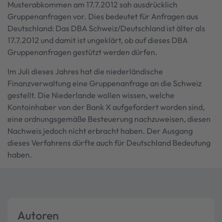
Musterabkommen am 17.7.2012 sah ausdrücklich
Gruppenanfragen vor. Dies bedeutet für Anfragen aus
Deutschland: Das DBA Schweiz/Deutschland ist älter als
17.7.2012 und damit ist ungeklärt, ob auf dieses DBA
Gruppenanfragen gestützt werden dürfen.
Im Juli dieses Jahres hat die niederländische
Finanzverwaltung eine Gruppenanfrage an die Schweiz
gestellt. Die Niederlande wollen wissen, welche
Kontoinhaber von der Bank X aufgefordert worden sind,
eine ordnungsgemäße Besteuerung nachzuweisen, diesen
Nachweis jedoch nicht erbracht haben. Der Ausgang
dieses Verfahrens dürfte auch für Deutschland Bedeutung
haben.
Autoren