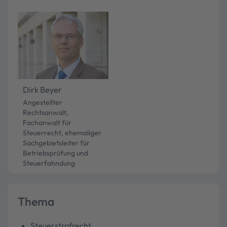
Dirk Beyer
Angestellter
Rechtsanwalt,
Fachanwalt für
Steuerrecht, ehemaliger
Sachgebietsleiter für
Betriebsprüfung und
Steuerfahndung
Thema
Steuerstrafrecht