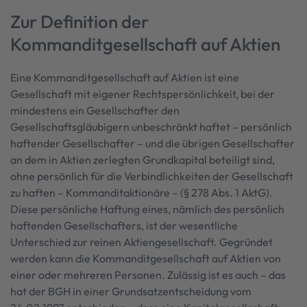
Zur Definition der
Kommanditgesellschaft auf Aktien
Eine Kommanditgesellschaft auf Aktien ist eine
Gesellschaft mit eigener Rechtspersönlichkeit, bei der
mindestens ein Gesellschafter den
Gesellschaftsgläubigern unbeschränkt haftet – persönlich
haftender Gesellschafter – und die übrigen Gesellschafter
an dem in Aktien zerlegten Grundkapital beteiligt sind,
ohne persönlich für die Verbindlichkeiten der Gesellschaft
zu haften – Kommanditaktionäre – (§ 278 Abs. 1 AktG).
Diese persönliche Haftung eines, nämlich des persönlich
haftenden Gesellschafters, ist der wesentliche
Unterschied zur reinen Aktiengesellschaft. Gegründet
werden kann die Kommanditgesellschaft auf Aktien von
einer oder mehreren Personen. Zulässig ist es auch – das
hat der BGH in einer Grundsatzentscheidung vom