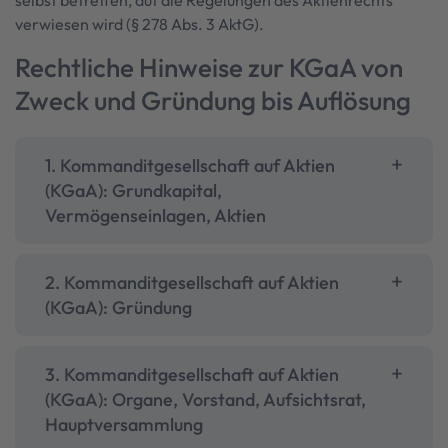
selbst betreffen, auf die Regelungen des Aktienrechts
verwiesen wird (§ 278 Abs. 3 AktG).
Rechtliche Hinweise zur KGaA von
Zweck und Gründung bis Auflösung
1. Kommanditgesellschaft auf Aktien
(KGaA): Grundkapital,
Vermögenseinlagen, Aktien
2. Kommanditgesellschaft auf Aktien
(KGaA): Gründung
3. Kommanditgesellschaft auf Aktien
(KGaA): Organe, Vorstand, Aufsichtsrat,
Hauptversammlung