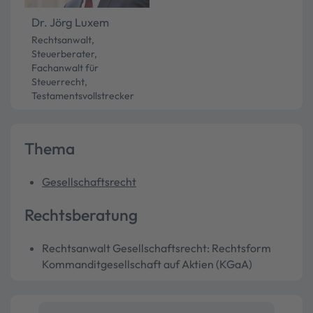
Dr. Jörg Luxem
Rechtsanwalt,
Steuerberater,
Fachanwalt für
Steuerrecht,
Testamentsvollstrecker
Thema
Gesellschaftsrecht
Rechtsberatung
Rechtsanwalt Gesellschaftsrecht: Rechtsform
Kommanditgesellschaft auf Aktien (KGaA)