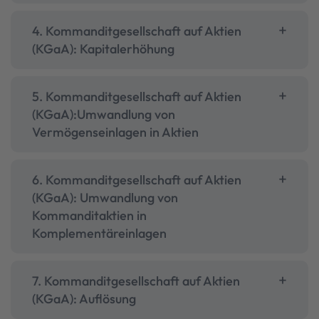
4. Kommanditgesellschaft auf Aktien
(KGaA): Kapitalerhöhung
5. Kommanditgesellschaft auf Aktien
(KGaA):Umwandlung von
Vermögenseinlagen in Aktien
6. Kommanditgesellschaft auf Aktien
(KGaA): Umwandlung von
Kommanditaktien in
Komplementäreinlagen
7. Kommanditgesellschaft auf Aktien
(KGaA): Auflösung