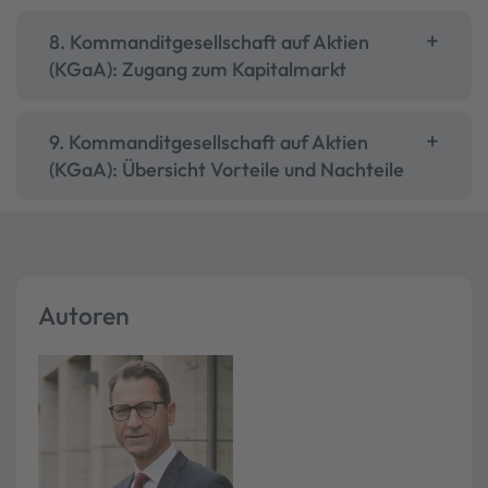
8. Kommanditgesellschaft auf Aktien
(KGaA): Zugang zum Kapitalmarkt
9. Kommanditgesellschaft auf Aktien
(KGaA): Übersicht Vorteile und Nachteile
Autoren