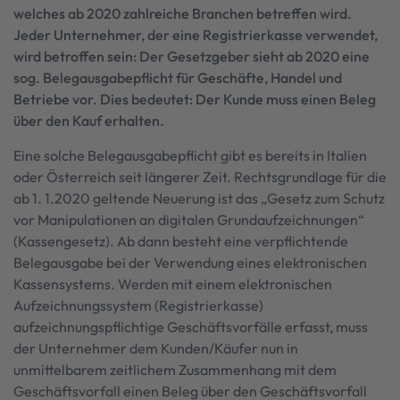
welches ab 2020 zahlreiche Branchen betreffen wird.
Jeder Unternehmer, der eine Registrierkasse verwendet,
wird betroffen sein: Der Gesetzgeber sieht ab 2020 eine
sog. Belegausgabepflicht für Geschäfte, Handel und
Betriebe vor. Dies bedeutet: Der Kunde muss einen Beleg
über den Kauf erhalten.
Eine solche Belegausgabepflicht gibt es bereits in Italien
oder Österreich seit längerer Zeit. Rechtsgrundlage für die
ab 1. 1.2020 geltende Neuerung ist das „Gesetz zum Schutz
vor Manipulationen an digitalen Grundaufzeichnungen“
(Kassengesetz). Ab dann besteht eine verpflichtende
Belegausgabe bei der Verwendung eines elektronischen
Kassensystems. Werden mit einem elektronischen
Aufzeichnungssystem (Registrierkasse)
aufzeichnungspflichtige Geschäftsvorfälle erfasst, muss
der Unternehmer dem Kunden/Käufer nun in
unmittelbarem zeitlichem Zusammenhang mit dem
Geschäftsvorfall einen Beleg über den Geschäftsvorfall