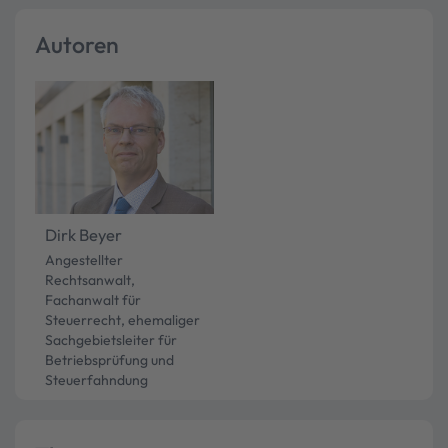
Autoren
Dirk Beyer
Angestellter
Rechtsanwalt,
Fachanwalt für
Steuerrecht, ehemaliger
Sachgebietsleiter für
Betriebsprüfung und
Steuerfahndung