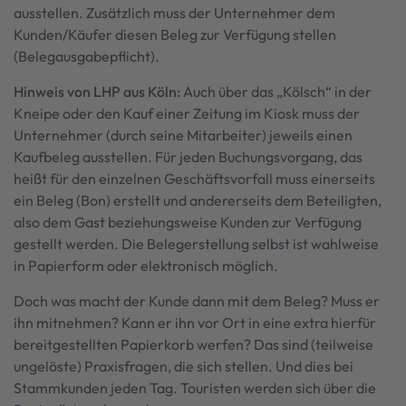
ausstellen. Zusätzlich muss der Unternehmer dem
Kunden/Käufer diesen Beleg zur Verfügung stellen
(Belegausgabepflicht).
Hinweis von LHP aus Köln:
Auch über das „Kölsch“ in der
Kneipe oder den Kauf einer Zeitung im Kiosk muss der
Unternehmer (durch seine Mitarbeiter) jeweils einen
Kaufbeleg ausstellen. Für jeden Buchungsvorgang, das
heißt für den einzelnen Geschäftsvorfall muss einerseits
ein Beleg (Bon) erstellt und andererseits dem Beteiligten,
also dem Gast beziehungsweise Kunden zur Verfügung
gestellt werden. Die Belegerstellung selbst ist wahlweise
in Papierform oder elektronisch möglich.
Doch was macht der Kunde dann mit dem Beleg? Muss er
ihn mitnehmen? Kann er ihn vor Ort in eine extra hierfür
bereitgestellten Papierkorb werfen? Das sind (teilweise
ungelöste) Praxisfragen, die sich stellen. Und dies bei
Stammkunden jeden Tag. Touristen werden sich über die