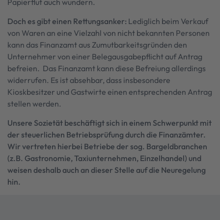
Papierflut auch wundern.
Doch es gibt einen Rettungsanker:
Lediglich beim Verkauf
von Waren an eine Vielzahl von nicht bekannten Personen
kann das Finanzamt aus Zumutbarkeitsgründen den
Unternehmer von einer Belegausgabepflicht auf Antrag
befreien. Das Finanzamt kann diese Befreiung allerdings
widerrufen. Es ist absehbar, dass insbesondere
Kioskbesitzer und Gastwirte einen entsprechenden Antrag
stellen werden.
Unsere Sozietät beschäftigt sich in einem Schwerpunkt mit
der steuerlichen Betriebsprüfung durch die Finanzämter.
Wir vertreten hierbei Betriebe der sog. Bargeldbranchen
(z.B. Gastronomie, Taxiunternehmen, Einzelhandel) und
weisen deshalb auch an dieser Stelle auf die Neuregelung
hin.