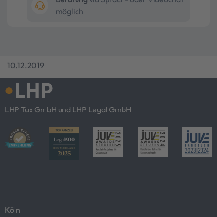
möglich
10.12.2019
LHP Tax GmbH und LHP Legal GmbH
Köln