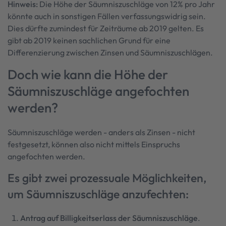
Hinweis:
Die Höhe der Säumniszuschläge von 12% pro Jahr
könnte auch in sonstigen Fällen verfassungswidrig sein.
Dies dürfte zumindest für Zeiträume ab 2019 gelten. Es
gibt ab 2019 keinen sachlichen Grund für eine
Differenzierung zwischen Zinsen und Säumniszuschlägen.
Doch wie kann die Höhe der
Säumniszuschläge angefochten
werden?
Säumniszuschläge werden - anders als Zinsen - nicht
festgesetzt, können also nicht mittels Einspruchs
angefochten werden.
Es gibt zwei prozessuale Möglichkeiten,
um Säumniszuschläge anzufechten:
Antrag auf Billigkeitserlass der Säumniszuschläge
.