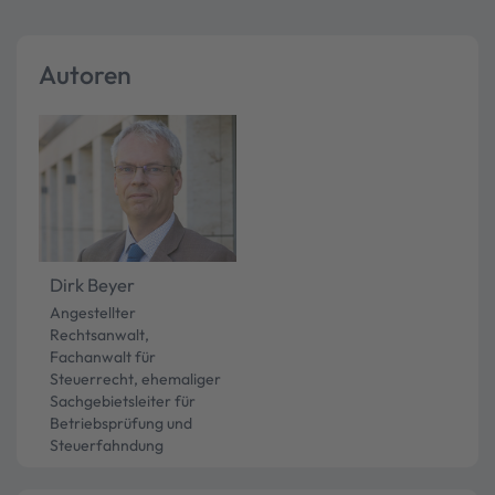
Autoren
Dirk Beyer
Angestellter
Rechtsanwalt,
Fachanwalt für
Steuerrecht, ehemaliger
Sachgebietsleiter für
Betriebsprüfung und
Steuerfahndung