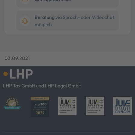
Beratung
via Sprach- oder Videochat
möglich
03.09.2021
LHP Tax GmbH und LHP Legal GmbH