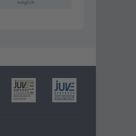
möglich