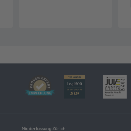
Niederlassung Zürich