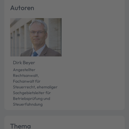
Autoren
Dirk Beyer
Angestellter
Rechtsanwalt,
Fachanwalt für
Steuerrecht, ehemaliger
Sachgebietsleiter für
Betriebsprüfung und
Steuerfahndung
Thema