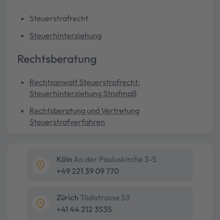
Steuerstrafrecht
Steuerhinterziehung
Rechtsberatung
Rechtsanwalt Steuerstrafrecht:
Steuerhinterziehung Strafmaß
Rechtsberatung und Vertretung
Steuerstrafverfahren
Köln
An der Pauluskirche 3-5
+49 221 39 09 770
Zürich
Tödistrasse 53
+41 44 212 3535