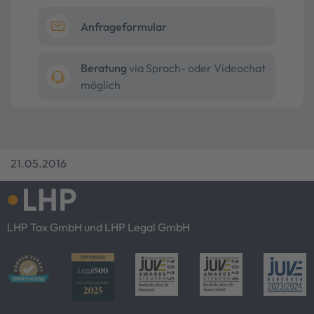
Anfrageformular
Beratung
via Sprach- oder Videochat
möglich
21.05.2016
LHP Tax GmbH und LHP Legal GmbH