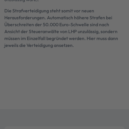
Die Strafverteidigung steht somit vor neuen
Herausforderungen. Automatisch höhere Strafen bei
Überschreiten der 50.000 Euro-Schwelle sind nach
Ansicht der Steueranwälte von LHP unzulässig, sondern
müssen im Einzelfall begründet werden. Hier muss dann
jeweils die Verteidigung ansetzen.