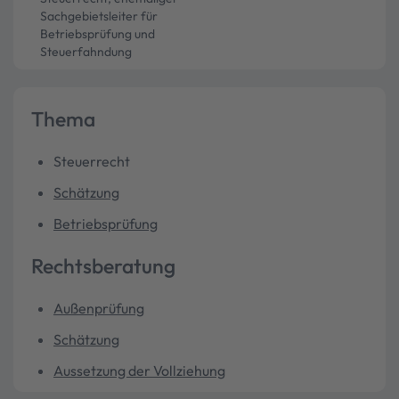
Sachgebietsleiter für
Betriebsprüfung und
Steuerfahndung
Thema
Steuerrecht
Schätzung
Betriebsprüfung
Rechtsberatung
Außenprüfung
Schätzung
Aussetzung der Vollziehung