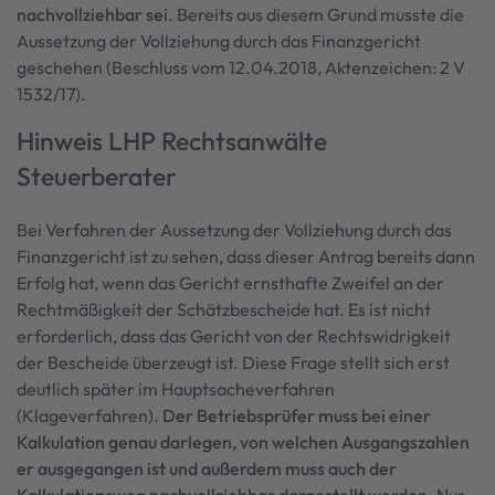
nachvollziehbar sei
. Bereits aus diesem Grund musste die
Aussetzung der Vollziehung durch das Finanzgericht
geschehen (Beschluss vom 12.04.2018, Aktenzeichen: 2 V
1532/17).
Hinweis LHP Rechtsanwälte
Steuerberater
Bei Verfahren der Aussetzung der Vollziehung durch das
Finanzgericht ist zu sehen, dass dieser Antrag bereits dann
Erfolg hat, wenn das Gericht ernsthafte Zweifel an der
Rechtmäßigkeit der Schätzbescheide hat. Es ist nicht
erforderlich, dass das Gericht von der Rechtswidrigkeit
der Bescheide überzeugt ist. Diese Frage stellt sich erst
deutlich später im Hauptsacheverfahren
(Klageverfahren).
Der Betriebsprüfer muss bei einer
Kalkulation genau darlegen, von welchen Ausgangszahlen
er ausgegangen ist und außerdem muss auch der