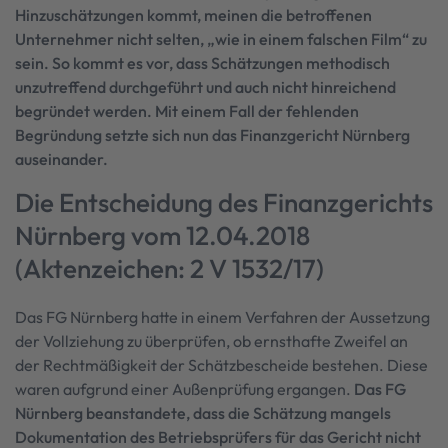
Hinzuschätzungen kommt, meinen die betroffenen
Unternehmer nicht selten, „wie in einem falschen Film“ zu
sein. So kommt es vor, dass Schätzungen methodisch
unzutreffend durchgeführt und auch nicht hinreichend
begründet werden. Mit einem Fall der fehlenden
Begründung setzte sich nun das Finanzgericht Nürnberg
auseinander.
Die Entscheidung des Finanzgerichts
Nürnberg vom 12.04.2018
(Aktenzeichen: 2 V 1532/17)
Das FG Nürnberg hatte in einem Verfahren der Aussetzung
der Vollziehung zu überprüfen, ob ernsthafte Zweifel an
der Rechtmäßigkeit der Schätzbescheide bestehen. Diese
waren aufgrund einer Außenprüfung ergangen.
Das FG
Nürnberg beanstandete, dass die Schätzung mangels
Dokumentation des Betriebsprüfers für das Gericht nicht