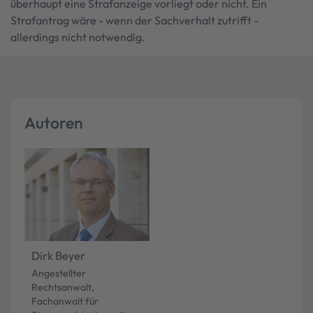
überhaupt eine Strafanzeige vorliegt oder nicht. Ein
Strafantrag wäre - wenn der Sachverhalt zutrifft -
allerdings nicht notwendig.
Autoren
Dirk Beyer
Angestellter
Rechtsanwalt,
Fachanwalt für