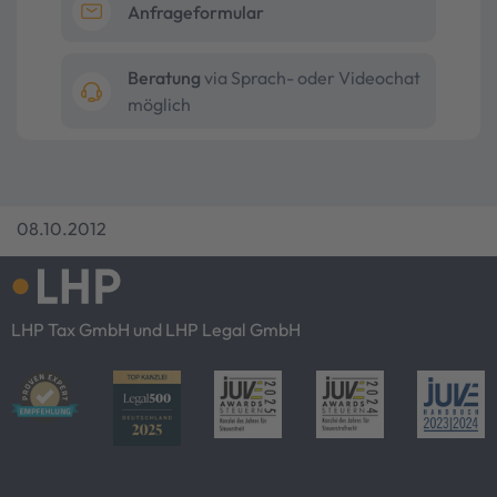
Anfrageformular
Beratung
via Sprach- oder Videochat
möglich
08.10.2012
LHP Tax GmbH und LHP Legal GmbH