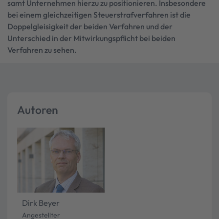
samt Unternehmen hierzu zu positionieren. Insbesondere
bei einem gleichzeitigen Steuerstrafverfahren ist die
Doppelgleisigkeit der beiden Verfahren und der
Unterschied in der Mitwirkungspflicht bei beiden
Verfahren zu sehen.
Autoren
Dirk Beyer
Angestellter