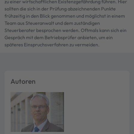
zu einer wirtschaftlichen Existenzgefährdung führen. Hier
sollten die sich in der Prüfung abzeichnenden Punkte
frühzeitig in den Blick genommen und möglichst in einem
Team aus Steueranwalt und dem zuständigen
Steuerberater besprochen werden. Oftmals kann sich ein
Gespräch mit dem Betriebsprüfer anbieten, um ein
späteres Einspruchsverfahren zu vermeiden.
Autoren