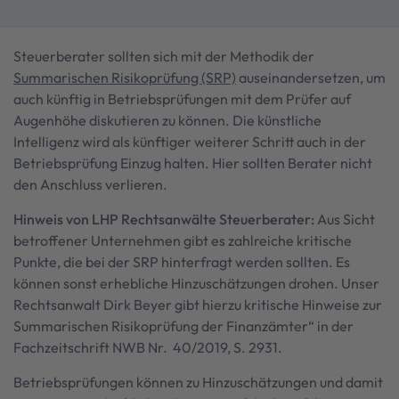
Steuerberater sollten sich mit der Methodik der
Summarischen Risikoprüfung (SRP)
auseinandersetzen, um
auch künftig in Betriebsprüfungen mit dem Prüfer auf
Augenhöhe diskutieren zu können. Die künstliche
Intelligenz wird als künftiger weiterer Schritt auch in der
Betriebsprüfung Einzug halten. Hier sollten Berater nicht
den Anschluss verlieren.
Hinweis von LHP Rechtsanwälte Steuerberater:
Aus Sicht
betroffener Unternehmen gibt es zahlreiche kritische
Punkte, die bei der SRP hinterfragt werden sollten. Es
können sonst erhebliche Hinzuschätzungen drohen. Unser
Rechtsanwalt Dirk Beyer gibt hierzu kritische Hinweise zur
Summarischen Risikoprüfung der Finanzämter“ in der
Fachzeitschrift NWB Nr. 40/2019, S. 2931.
Betriebsprüfungen können zu Hinzuschätzungen und damit