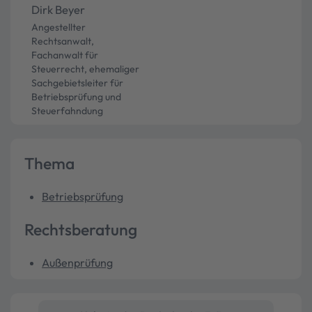
Dirk Beyer
Angestellter
Rechtsanwalt,
Fachanwalt für
Steuerrecht, ehemaliger
Sachgebietsleiter für
Betriebsprüfung und
Steuerfahndung
Thema
Betriebsprüfung
Rechtsberatung
Außenprüfung