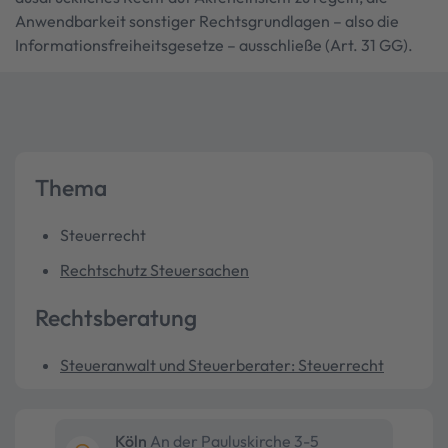
Anwendbarkeit sonstiger Rechtsgrundlagen – also die
Informationsfreiheitsgesetze – ausschließe (Art. 31 GG).
Thema
Steuerrecht
Rechtschutz Steuersachen
Rechtsberatung
Steueranwalt und Steuerberater: Steuerrecht
Köln
An der Pauluskirche 3-5