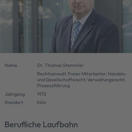
Name
Dr. Thomas Stemmler
Rechtsanwalt, Freier Mitarbeiter, Handels-
und Gesellschaftsrecht, Verwaltungsrecht,
Prozessführung
Jahrgang
1972
Standort
Köln
Berufliche Laufbahn