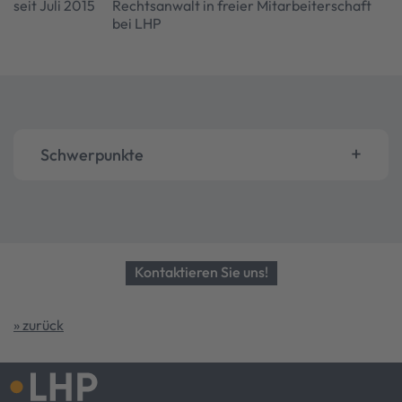
seit Juli 2015
Rechtsanwalt in freier Mitarbeiterschaft
bei LHP
Schwerpunkte
Kontaktieren Sie uns!
» zurück