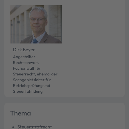
Dirk Beyer
Angestellter
Rechtsanwalt,
Fachanwalt für
Steuerrecht, ehemaliger
Sachgebietsleiter für
Betriebsprüfung und
Steuerfahndung
Thema
Steuerstrafrecht