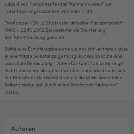
subjektiven Komponente (das "Kennenmüssen" der
Tatentdeckung) absenken wird oder nicht.
Die Kanzlei KONLUS hat in der aktuellen Fachzeitschrift
NWB v. 22.10.2012 Beispiele für die Beurteilung
der Tatentdeckung genannt.
Sollte eine Ermittlungsbehörde die Ansicht vertreten, dass
eine erfolgte Selbstanzeige missglückt sei, so sollte eine
pauschale Behauptung "Daten-CD sperrt Selbstanzeige"
nicht unbesehen akzeptiert werden. Zumindest kann sich
der Betroffene den Rechtstreit um die Wirksamkeit der
Selbstanzeige ggf. durch einen Strafrabatt "abkaufen"
lassen.
Autoren