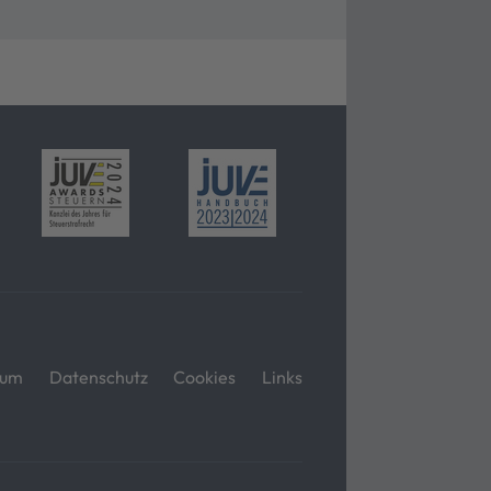
sum
Datenschutz
Cookies
Links