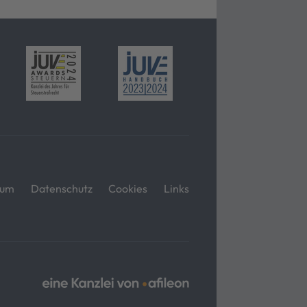
sum
Datenschutz
Cookies
Links