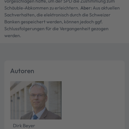
vorgeschlagen hatte, um der SPD die Zustimmung zum
Schäuble-Abkommen zu erleichtern.
Aber:
Aus aktuellen
Sachverhalten, die elektronisch durch die Schweizer
Banken gespeichert werden, können jedoch ggf.
Schlussfolgerungen für die Vergangenheit gezogen
werden.
Autoren
Dirk Beyer