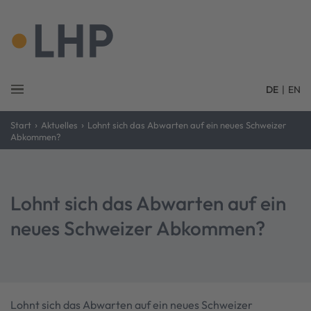
DE
|
EN
›
›
Start
Aktuelles
Lohnt sich das Abwarten auf ein neues Schweizer
Abkommen?
Lohnt sich das Abwarten auf ein
neues Schweizer Abkommen?
Lohnt sich das Abwarten auf ein neues Schweizer