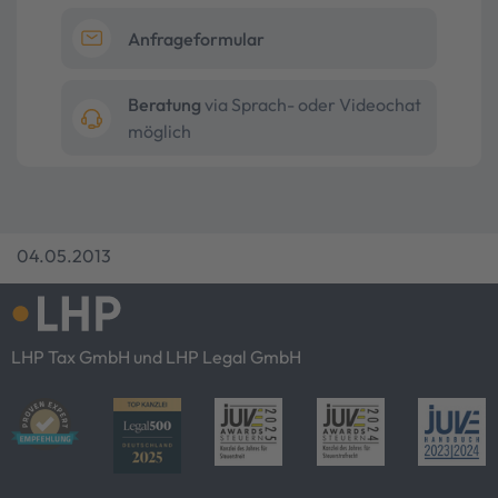
Anfrageformular
Beratung
via Sprach- oder Videochat
möglich
04.05.2013
LHP Tax GmbH und LHP Legal GmbH