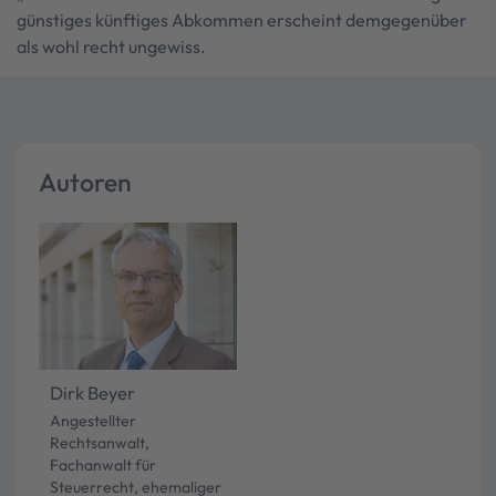
günstiges künftiges Abkommen erscheint demgegenüber
als wohl recht ungewiss.
Autoren
Dirk Beyer
Angestellter
Rechtsanwalt,
Fachanwalt für
Steuerrecht, ehemaliger