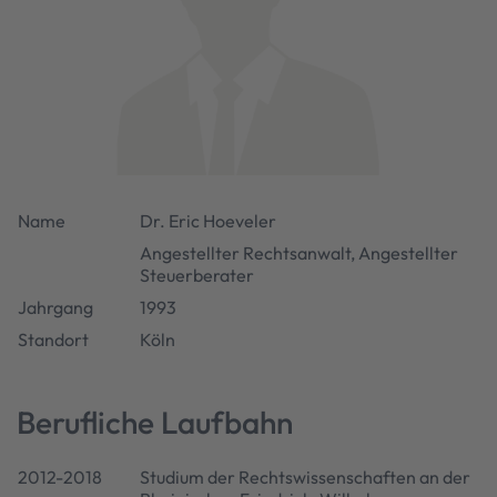
Name
Dr. Eric Hoeveler
Angestellter Rechtsanwalt, Angestellter
Steuerberater
Jahrgang
1993
Standort
Köln
Berufliche Laufbahn
2012-2018
Studium der Rechtswissenschaften an der