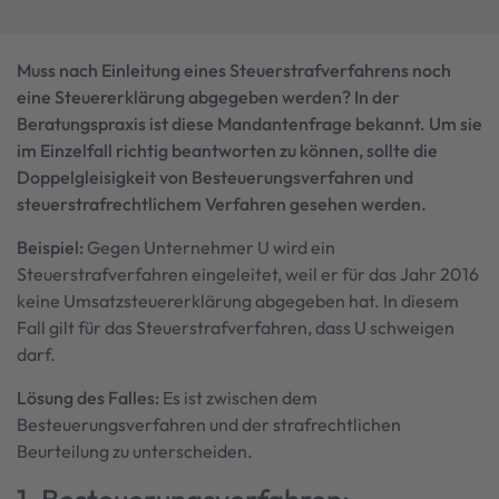
Muss nach Einleitung eines Steuerstrafverfahrens noch
eine Steuererklärung abgegeben werden? In der
Beratungspraxis ist diese Mandantenfrage bekannt. Um sie
im Einzelfall richtig beantworten zu können, sollte die
Doppelgleisigkeit von Besteuerungsverfahren und
steuerstrafrechtlichem Verfahren gesehen werden.
Beispiel:
Gegen Unternehmer U wird ein
Steuerstrafverfahren eingeleitet, weil er für das Jahr 2016
keine Umsatzsteuererklärung abgegeben hat. In diesem
Fall gilt für das Steuerstrafverfahren, dass U schweigen
darf.
Lösung des Falles:
Es ist zwischen dem
Besteuerungsverfahren und der strafrechtlichen
Beurteilung zu unterscheiden.