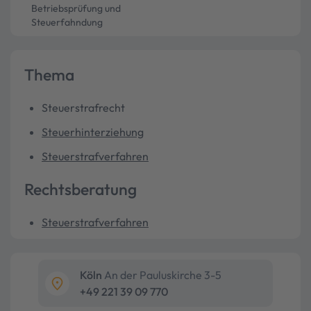
Betriebsprüfung und
Steuerfahndung
Thema
Steuerstrafrecht
Steuerhinterziehung
Steuerstrafverfahren
Rechtsberatung
Steuerstrafverfahren
Köln
An der Pauluskirche 3-5
+49 221 39 09 770