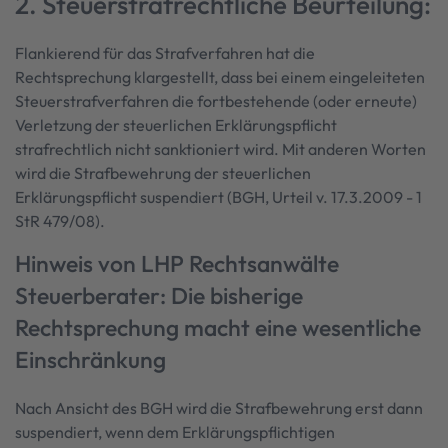
2. Steuerstrafrechtliche Beurteilung:
Flankierend für das Strafverfahren hat die
Rechtsprechung klargestellt, dass bei einem eingeleiteten
Steuerstrafverfahren die fortbestehende (oder erneute)
Verletzung der steuerlichen Erklärungspflicht
strafrechtlich nicht sanktioniert wird. Mit anderen Worten
wird die Strafbewehrung der steuerlichen
Erklärungspflicht suspendiert (BGH, Urteil v. 17.3.2009 - 1
StR 479/08).
Hinweis von LHP Rechtsanwälte
Steuerberater: Die bisherige
Rechtsprechung macht eine wesentliche
Einschränkung
Nach Ansicht des BGH wird die Strafbewehrung erst dann
suspendiert, wenn dem Erklärungspflichtigen