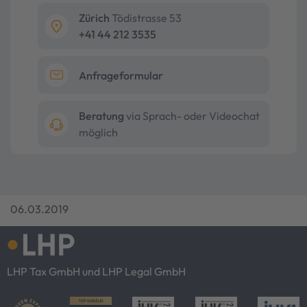
Zürich
Tödistrasse 53
+41 44 212 3535
Anfrageformular
Beratung
via Sprach- oder Videochat
möglich
06.03.2019
LHP Tax GmbH und LHP Legal GmbH