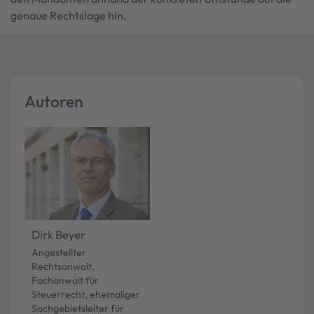
genaue Rechtslage hin.
Autoren
Dirk Beyer
Angestellter
Rechtsanwalt,
Fachanwalt für
Steuerrecht, ehemaliger
Sachgebietsleiter für