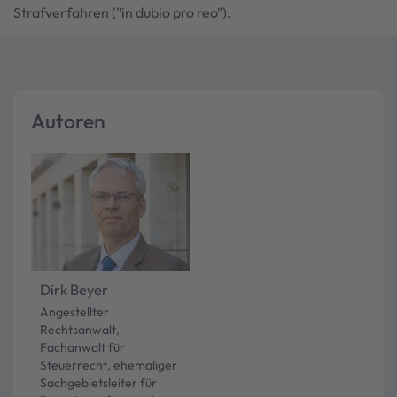
Strafverfahren ("in dubio pro reo").
Autoren
Dirk Beyer
Angestellter
Rechtsanwalt,
Fachanwalt für
Steuerrecht, ehemaliger
Sachgebietsleiter für