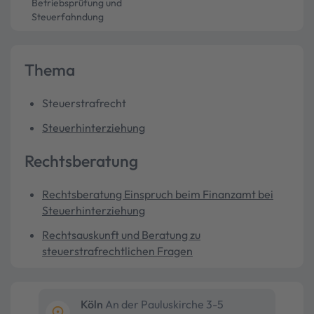
Betriebsprüfung und
Steuerfahndung
Thema
Steuerstrafrecht
Steuerhinterziehung
Rechtsberatung
Rechtsberatung Einspruch beim Finanzamt bei
Steuerhinterziehung
Rechtsauskunft und Beratung zu
steuerstrafrechtlichen Fragen
Köln
An der Pauluskirche 3-5