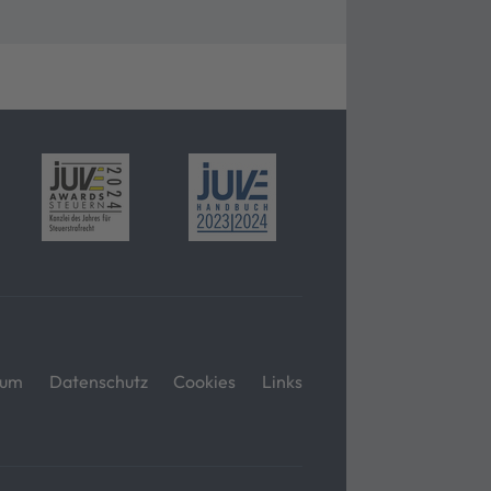
sum
Datenschutz
Cookies
Links