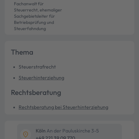
Fachanwalt für
Steuerrecht, ehemaliger
Sachgebietsleiter für
Betriebsprüfung und
Steuerfahndung
Thema
Steuerstrafrecht
Steuerhinterziehung
Rechtsberatung
Rechtsberatung bei Steuerhinterziehung
Köln
An der Pauluskirche 3-5
+49 221 39 09 770