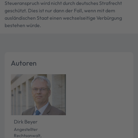
Steueranspruch wird nicht durch deutsches Strafrecht
geschützt. Dies ist nur dann der Fall, wenn mit dem
ausländischen Staat einen wechselseitige Verbürgung
bestehen würde.
Autoren
Dirk Beyer
Angestellter
Rechtsanwalt,