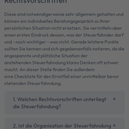
Rechtsvorschriften
Diese sind notwendigerweise sehr allgemein gehalten und
können ein individuelles Beratungsgespräch zu Ihrer
persönlichen Situation nicht ersetzen. Sie vermitteln aber
einen ersten Eindruck dessen, was der Steuerfahnder darf
und - noch wichtiger - was nicht. Gerade letztere Punkte
sollten Sie kennen und sich gegebenenfalls notieren, da die
angespannte und plötzliche Situation der
anstehenden Steuerfahndung klares Denken oft schwer
macht. An dieser Stelle finden Sie außerdem
eine Checkliste für den Ernstfall einer unmittelbar bevor
stehenden Steuerfahndung.
1. Welchen Rechtsvorschriften unterliegt
die Steuerfahndung?
2. Ist die Organisation der Steuerfahndung