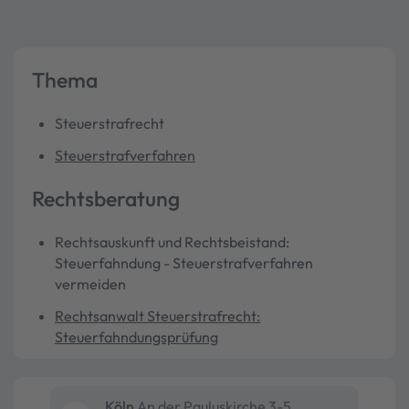
Thema
Steuerstrafrecht
Steuerstrafverfahren
Rechtsberatung
Rechtsauskunft und Rechtsbeistand:
Steuerfahndung - Steuerstrafverfahren
vermeiden
Rechtsanwalt Steuerstrafrecht:
Steuerfahndungsprüfung
Köln
An der Pauluskirche 3-5