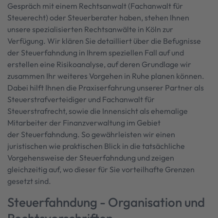
Gespräch mit einem Rechtsanwalt (Fachanwalt für
Steuerecht) oder Steuerberater haben, stehen Ihnen
unsere spezialisierten Rechtsanwälte in Köln zur
Verfügung. Wir klären Sie detailliert über die Befugnisse
der Steuerfahndung in Ihrem speziellen Fall auf und
erstellen eine Risikoanalyse, auf deren Grundlage wir
zusammen Ihr weiteres Vorgehen in Ruhe planen können.
Dabei hilft Ihnen die Praxiserfahrung unserer Partner als
Steuerstrafverteidiger und Fachanwalt für
Steuerstrafrecht, sowie die Innensicht als ehemalige
Mitarbeiter der Finanzverwaltung im Gebiet
der Steuerfahndung. So gewährleisten wir einen
juristischen wie praktischen Blick in die tatsächliche
Vorgehensweise der Steuerfahndung und zeigen
gleichzeitig auf, wo dieser für Sie vorteilhafte Grenzen
gesetzt sind.
Steuerfahndung - Organisation und