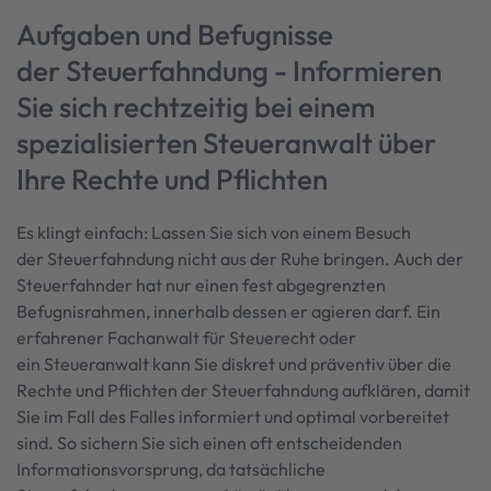
Aufgaben und Befugnisse
der Steuerfahndung - Informieren
Sie sich rechtzeitig bei einem
spezialisierten Steueranwalt über
Ihre Rechte und Pflichten
Es klingt einfach: Lassen Sie sich von einem Besuch
der Steuerfahndung nicht aus der Ruhe bringen. Auch der
Steuerfahnder hat nur einen fest abgegrenzten
Befugnisrahmen, innerhalb dessen er agieren darf. Ein
erfahrener Fachanwalt für Steuerecht oder
ein Steueranwalt kann Sie diskret und präventiv über die
Rechte und Pflichten der Steuerfahndung aufklären, damit
Sie im Fall des Falles informiert und optimal vorbereitet
sind. So sichern Sie sich einen oft entscheidenden
Informationsvorsprung, da tatsächliche