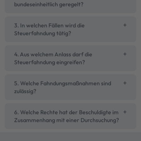
bundeseinheitlich geregelt?
3. In welchen Fällen wird die
Steuerfahndung tätig?
4. Aus welchem Anlass darf die
Steuerfahndung eingreifen?
5. Welche Fahndungsmaßnahmen sind
zulässig?
6. Welche Rechte hat der Beschuldigte im
Zusammenhang mit einer Durchsuchung?