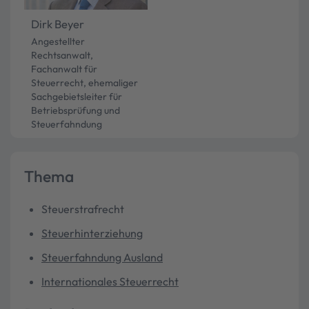
Dirk Beyer
Angestellter
Rechtsanwalt,
Fachanwalt für
Steuerrecht, ehemaliger
Sachgebietsleiter für
Betriebsprüfung und
Steuerfahndung
Thema
Steuerstrafrecht
Steuerhinterziehung
Steuerfahndung Ausland
Internationales Steuerrecht