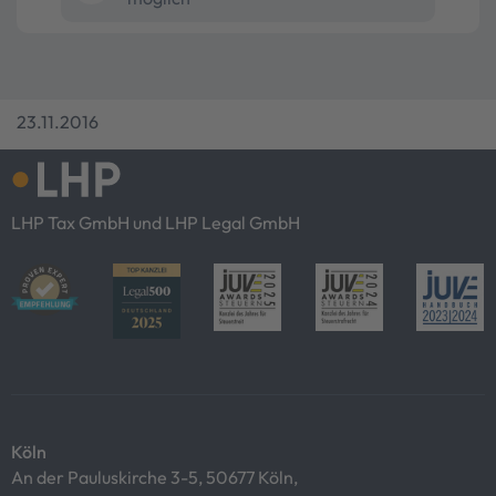
23.11.2016
LHP Tax GmbH und LHP Legal GmbH
Köln
An der Pauluskirche 3-5, 50677 Köln,