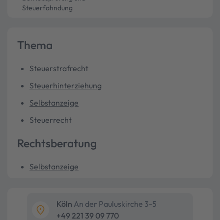
Steuerfahndung
Thema
Steuerstrafrecht
Steuerhinterziehung
Selbstanzeige
Steuerrecht
Rechtsberatung
Selbstanzeige
Köln
An der Pauluskirche 3-5
+49 221 39 09 770