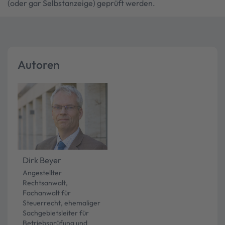
(oder gar Selbstanzeige) geprüft werden.
Autoren
Dirk Beyer
Angestellter
Rechtsanwalt,
Fachanwalt für
Steuerrecht, ehemaliger
Sachgebietsleiter für
Betriebsprüfung und