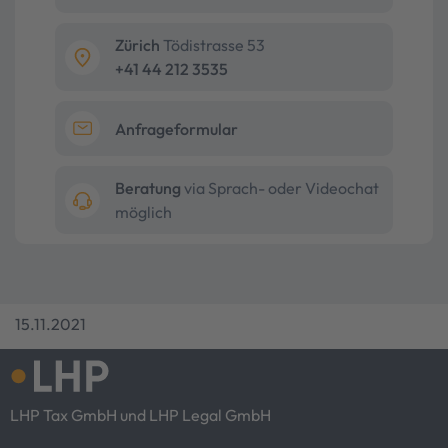
Zürich
Tödistrasse 53
+41 44 212 3535
Anfrageformular
Beratung
via Sprach- oder Videochat
möglich
15.11.2021
LHP Tax GmbH und LHP Legal GmbH