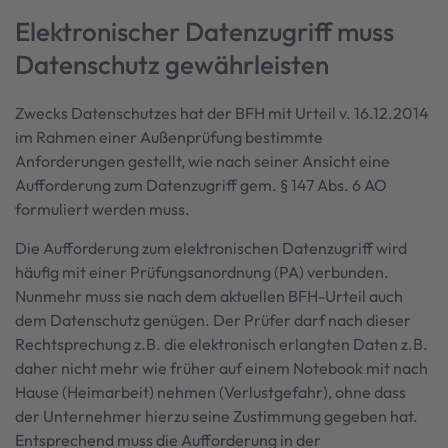
Elektronischer Datenzugriff muss
Datenschutz gewährleisten
Zwecks Datenschutzes hat der BFH mit Urteil v. 16.12.2014
im Rahmen einer Außenprüfung bestimmte
Anforderungen gestellt, wie nach seiner Ansicht eine
Aufforderung zum Datenzugriff gem. § 147 Abs. 6 AO
formuliert werden muss.
Die Aufforderung zum elektronischen Datenzugriff wird
häufig mit einer Prüfungsanordnung (PA) verbunden.
Nunmehr muss sie nach dem aktuellen BFH-Urteil auch
dem Datenschutz genügen. Der Prüfer darf nach dieser
Rechtsprechung z.B. die elektronisch erlangten Daten z.B.
daher nicht mehr wie früher auf einem Notebook mit nach
Hause (Heimarbeit) nehmen (Verlustgefahr), ohne dass
der Unternehmer hierzu seine Zustimmung gegeben hat.
Entsprechend muss die Aufforderung in der