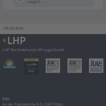
möglich
09.05.2016
LHP Tax GmbH und LHP Legal GmbH
Köln
An der Pauluskirche 3-5, 50677 Köln,