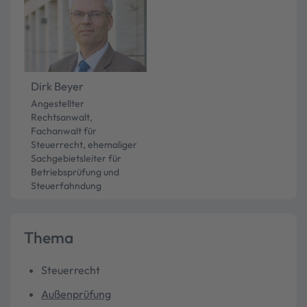
Dirk Beyer
Angestellter
Rechtsanwalt,
Fachanwalt für
Steuerrecht, ehemaliger
Sachgebietsleiter für
Betriebsprüfung und
Steuerfahndung
Thema
Steuerrecht
Außenprüfung