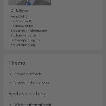
Dirk Beyer
Angestellter
Rechtsanwalt,
Fachanwalt für
Steuerrecht, ehemaliger
Sachgebietsleiter für
Betriebsprüfung und
Steuerfahndung
Thema
Steuerstrafrecht
Steuerhinterziehung
Rechtsberatung
Wirtschaftsstrafrecht