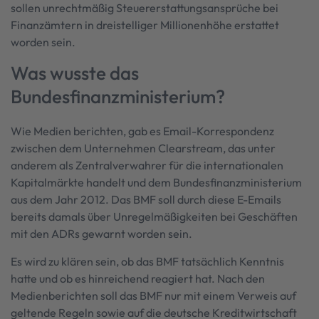
sollen unrechtmäßig Steuererstattungsansprüche bei
Finanzämtern in dreistelliger Millionenhöhe erstattet
worden sein.
Was wusste das
Bundesfinanzministerium?
Wie Medien berichten, gab es Email-Korrespondenz
zwischen dem Unternehmen Clearstream, das unter
anderem als Zentralverwahrer für die internationalen
Kapitalmärkte handelt und dem Bundesfinanzministerium
aus dem Jahr 2012. Das BMF soll durch diese E-Emails
bereits damals über Unregelmäßigkeiten bei Geschäften
mit den ADRs gewarnt worden sein.
Es wird zu klären sein, ob das BMF tatsächlich Kenntnis
hatte und ob es hinreichend reagiert hat. Nach den
Medienberichten soll das BMF nur mit einem Verweis auf
geltende Regeln sowie auf die deutsche Kreditwirtschaft