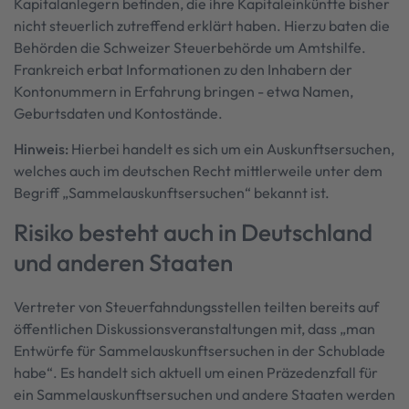
Kapitalanlegern befinden, die ihre Kapitaleinkünfte bisher
nicht steuerlich zutreffend erklärt haben. Hierzu baten die
Behörden die Schweizer Steuerbehörde um Amtshilfe.
Frankreich erbat Informationen zu den Inhabern der
Kontonummern in Erfahrung bringen - etwa Namen,
Geburtsdaten und Kontostände.
Hinweis:
Hierbei handelt es sich um ein Auskunftsersuchen,
welches auch im deutschen Recht mittlerweile unter dem
Begriff „Sammelauskunftsersuchen“ bekannt ist.
Risiko besteht auch in Deutschland
und anderen Staaten
Vertreter von Steuerfahndungsstellen teilten bereits auf
öffentlichen Diskussionsveranstaltungen mit, dass „man
Entwürfe für Sammelauskunftsersuchen in der Schublade
habe“. Es handelt sich aktuell um einen Präzedenzfall für
ein Sammelauskunftsersuchen und andere Staaten werden