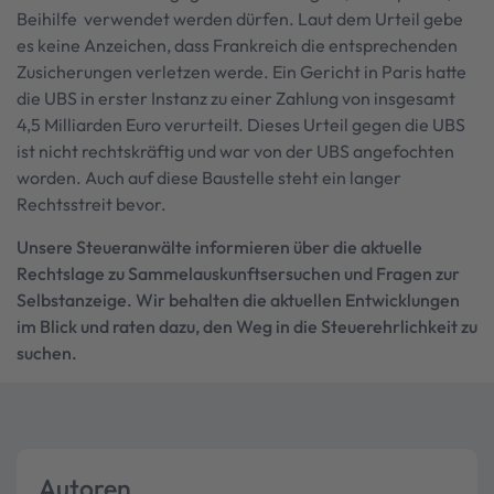
Beihilfe verwendet werden dürfen. Laut dem Urteil gebe
es keine Anzeichen, dass Frankreich die entsprechenden
Zusicherungen verletzen werde. Ein Gericht in Paris hatte
die UBS in erster Instanz zu einer Zahlung von insgesamt
4,5 Milliarden Euro verurteilt. Dieses Urteil gegen die UBS
ist nicht rechtskräftig und war von der UBS angefochten
worden. Auch auf diese Baustelle steht ein langer
Rechtsstreit bevor.
Unsere Steueranwälte informieren über die aktuelle
Rechtslage zu Sammelauskunftsersuchen und Fragen zur
Selbstanzeige. Wir behalten die aktuellen Entwicklungen
im Blick und raten dazu, den Weg in die Steuerehrlichkeit zu
suchen.
Autoren