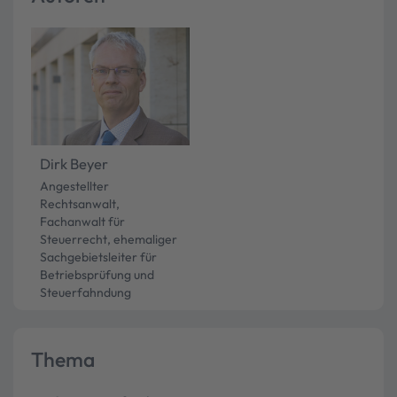
Dirk Beyer
Angestellter
Rechtsanwalt,
Fachanwalt für
Steuerrecht, ehemaliger
Sachgebietsleiter für
Betriebsprüfung und
Steuerfahndung
Thema