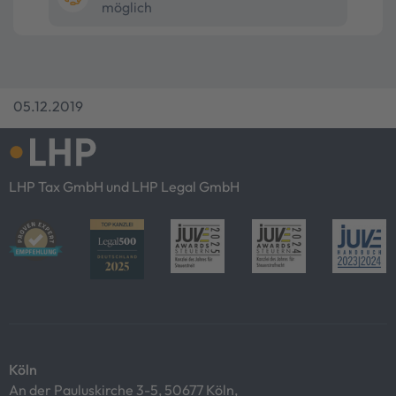
möglich
05.12.2019
LHP Tax GmbH und LHP Legal GmbH
Köln
An der Pauluskirche 3-5, 50677 Köln,