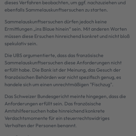
dieses Verfahren beobachten, um ggf. nachzuziehen und
ebenfalls Sammelauskunftsersuchen zu starten.
Sammelauskunftsersuchen dürfen jedoch keine
Ermittlungen „ins Blaue hinein“ sein. Mit anderen Worten
müssen diese Ersuchen hinreichend konkret und nicht bloß
spekulativ sein.
Die UBS argumentierte, dass das französische
Sammelauskunftsersuchen diese Anforderungen nicht
erfüllt habe. Die Bank ist der Meinung, das Gesuch der
französischen Behörden war nicht spezifisch genug, es
handele sich um einen unrechtmäßigen "Fischzug".
Das Schweizer Bundesgericht meinte hingegen, dass die
Anforderungen erfüllt sein. Das französische
Amtshilfeersuchen habe hinreichend konkrete
Verdachtsmomente für ein steuerrechtswidriges
Verhalten der Personen benannt.