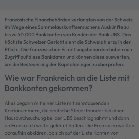
Französische Finanzbehörden verlangten von der Schweiz
im Wege eines Sammelauskunftsersuchens Auskünfte zu
bis zu 40.000 Bankkonten von Kunden der Bank UBS. Das
höchste Schweizer Gericht sieht die Schweiz hierzu in der
Pflicht. Die französischen Ermittlungsbehörden haben nun
Zugriff auf diese Bankdaten und können diese auswerten,
um die Besteuerung der Kapitalanleger zu überprüfen.
Wie war Frankreich an die Liste mit
Bankkonten gekommen?
Alles begann mit einer Liste mit zehntausenden
Kontonummern, die deutsche Steuerfahnder bei einer
Hausdurchsuchung bei der UBS beschlagnahmt und dann
an Frankreich weitergeleitet hatten. Die Franzosen wollten
daraufhin abklären, ob sich auf der Liste Konten von