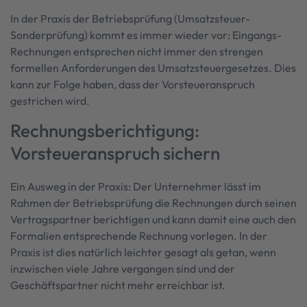
In der Praxis der Betriebsprüfung (Umsatzsteuer-
Sonderprüfung) kommt es immer wieder vor: Eingangs-
Rechnungen entsprechen nicht immer den strengen
formellen Anforderungen des Umsatzsteuergesetzes. Dies
kann zur Folge haben, dass der Vorsteueranspruch
gestrichen wird.
Rechnungsberichtigung:
Vorsteueranspruch sichern
Ein Ausweg in der Praxis: Der Unternehmer lässt im
Rahmen der Betriebsprüfung die Rechnungen durch seinen
Vertragspartner berichtigen und kann damit eine auch den
Formalien entsprechende Rechnung vorlegen. In der
Praxis ist dies natürlich leichter gesagt als getan, wenn
inzwischen viele Jahre vergangen sind und der
Geschäftspartner nicht mehr erreichbar ist.