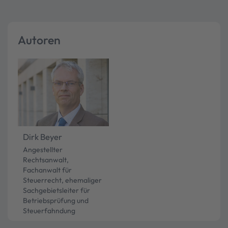
Autoren
Dirk Beyer
Angestellter
Rechtsanwalt,
Fachanwalt für
Steuerrecht, ehemaliger
Sachgebietsleiter für
Betriebsprüfung und
Steuerfahndung