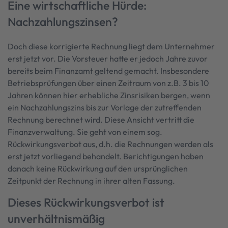
Eine wirtschaftliche Hürde:
Nachzahlungszinsen?
Doch diese korrigierte Rechnung liegt dem Unternehmer
erst jetzt vor. Die Vorsteuer hatte er jedoch Jahre zuvor
bereits beim Finanzamt geltend gemacht. Insbesondere
Betriebsprüfungen über einen Zeitraum von z.B. 3 bis 10
Jahren können hier erhebliche Zinsrisiken bergen, wenn
ein Nachzahlungszins bis zur Vorlage der zutreffenden
Rechnung berechnet wird. Diese Ansicht vertritt die
Finanzverwaltung. Sie geht von einem sog.
Rückwirkungsverbot aus, d.h. die Rechnungen werden als
erst jetzt vorliegend behandelt. Berichtigungen haben
danach keine Rückwirkung auf den ursprünglichen
Zeitpunkt der Rechnung in ihrer alten Fassung.
Dieses Rückwirkungsverbot ist
unverhältnismäßig