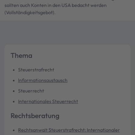
sollten auch Konten in den USA bedacht werden
(Vollständigkeitsgebot).
Thema
Steuerstrafrecht
Informationsaustausch
Steuerrecht
Internationales Steuerrecht
Rechtsberatung
Rechtsanwalt Steuerstrafrecht: Internationaler