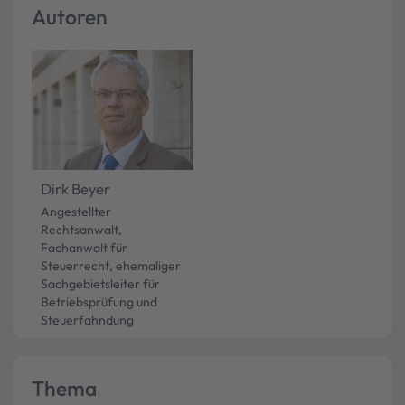
Autoren
Dirk Beyer
Angestellter
Rechtsanwalt,
Fachanwalt für
Steuerrecht, ehemaliger
Sachgebietsleiter für
Betriebsprüfung und
Steuerfahndung
Thema