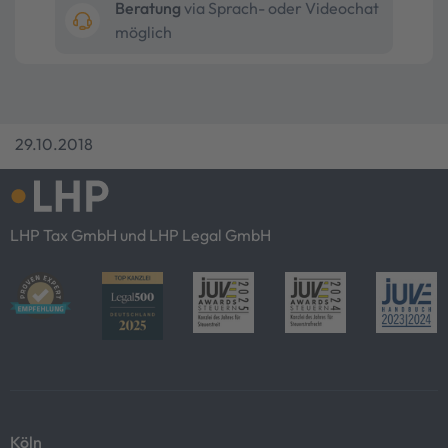
Beratung
via Sprach- oder Videochat
möglich
29.10.2018
LHP Tax GmbH und LHP Legal GmbH
Köln