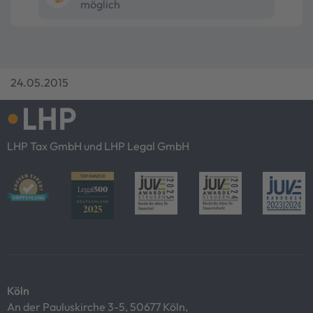
möglich
24.05.2015
LHP Tax GmbH und LHP Legal GmbH
Köln
An der Pauluskirche 3-5, 50677 Köln,