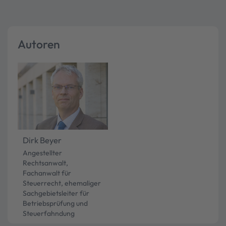
Autoren
Dirk Beyer
Angestellter
Rechtsanwalt,
Fachanwalt für
Steuerrecht, ehemaliger
Sachgebietsleiter für
Betriebsprüfung und
Steuerfahndung