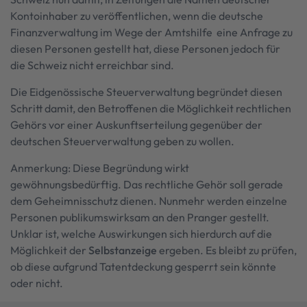
Kontoinhaber zu veröffentlichen, wenn die deutsche
Finanzverwaltung im Wege der Amtshilfe eine Anfrage zu
diesen Personen gestellt hat, diese Personen jedoch für
die Schweiz nicht erreichbar sind.
Die Eidgenössische Steuerverwaltung begründet diesen
Schritt damit, den Betroffenen die Möglichkeit rechtlichen
Gehörs vor einer Auskunftserteilung gegenüber der
deutschen Steuerverwaltung geben zu wollen.
Anmerkung: Diese Begründung wirkt
gewöhnungsbedürftig. Das rechtliche Gehör soll gerade
dem Geheimnisschutz dienen. Nunmehr werden einzelne
Personen publikumswirksam an den Pranger gestellt.
Unklar ist, welche Auswirkungen sich hierdurch auf die
Möglichkeit der
Selbstanzeige
ergeben. Es bleibt zu prüfen,
ob diese aufgrund Tatentdeckung gesperrt sein könnte
oder nicht.