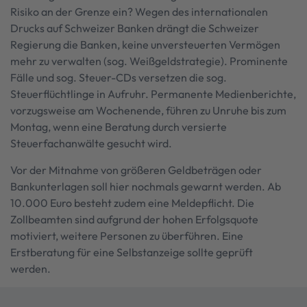
Risiko an der Grenze ein? Wegen des internationalen
Drucks auf Schweizer Banken drängt die Schweizer
Regierung die Banken, keine unversteuerten Vermögen
mehr zu verwalten (sog. Weißgeldstrategie). Prominente
Fälle und sog. Steuer-CDs versetzen die sog.
Steuerflüchtlinge in Aufruhr. Permanente Medienberichte,
vorzugsweise am Wochenende, führen zu Unruhe bis zum
Montag, wenn eine Beratung durch versierte
Steuerfachanwälte gesucht wird.
Vor der Mitnahme von größeren Geldbeträgen oder
Bankunterlagen soll hier nochmals gewarnt werden. Ab
10.000 Euro besteht zudem eine Meldepflicht. Die
Zollbeamten sind aufgrund der hohen Erfolgsquote
motiviert, weitere Personen zu überführen. Eine
Erstberatung für eine Selbstanzeige sollte geprüft
werden.