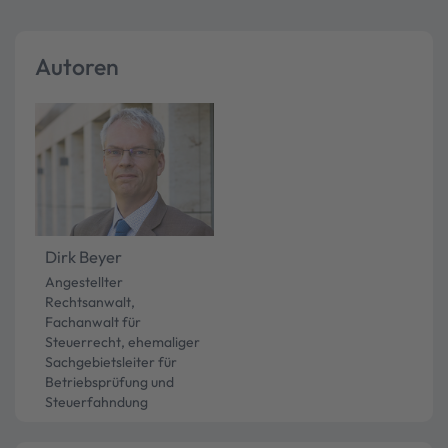
Autoren
Dirk Beyer
Angestellter
Rechtsanwalt,
Fachanwalt für
Steuerrecht, ehemaliger
Sachgebietsleiter für
Betriebsprüfung und
Steuerfahndung