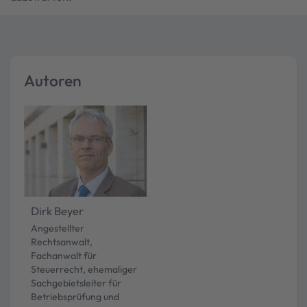
Autoren
Dirk Beyer
Angestellter
Rechtsanwalt,
Fachanwalt für
Steuerrecht, ehemaliger
Sachgebietsleiter für
Betriebsprüfung und