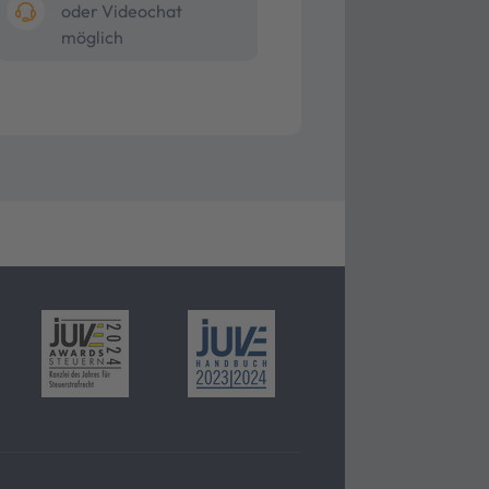
oder Videochat
möglich