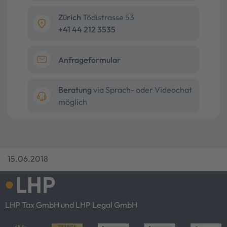
Zürich
Tödistrasse 53
+41 44 212 3535
Anfrageformular
Beratung
via Sprach- oder Videochat
möglich
15.06.2018
LHP Tax GmbH und LHP Legal GmbH