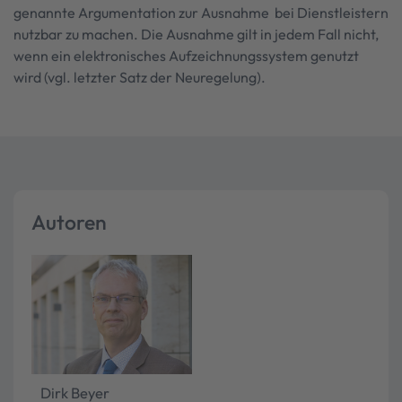
genannte Argumentation zur Ausnahme bei Dienstleistern
nutzbar zu machen. Die Ausnahme gilt in jedem Fall nicht,
wenn ein elektronisches Aufzeichnungssystem genutzt
wird (vgl. letzter Satz der Neuregelung).
Autoren
Dirk Beyer