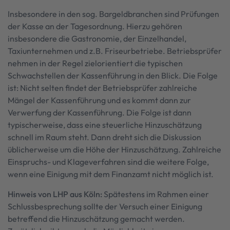
Insbesondere in den sog. Bargeldbranchen sind Prüfungen
der Kasse an der Tagesordnung. Hierzu gehören
insbesondere die Gastronomie, der Einzelhandel,
Taxiunternehmen und z.B. Friseurbetriebe. Betriebsprüfer
nehmen in der Regel zielorientiert die typischen
Schwachstellen der Kassenführung in den Blick. Die Folge
ist: Nicht selten findet der Betriebsprüfer zahlreiche
Mängel der Kassenführung und es kommt dann zur
Verwerfung der Kassenführung. Die Folge ist dann
typischerweise, dass eine steuerliche Hinzuschätzung
schnell im Raum steht. Dann dreht sich die Diskussion
üblicherweise um die Höhe der Hinzuschätzung. Zahlreiche
Einspruchs- und Klageverfahren sind die weitere Folge,
wenn eine Einigung mit dem Finanzamt nicht möglich ist.
Hinweis von LHP aus Köln:
Spätestens im Rahmen einer
Schlussbesprechung sollte der Versuch einer Einigung
betreffend die Hinzuschätzung gemacht werden.