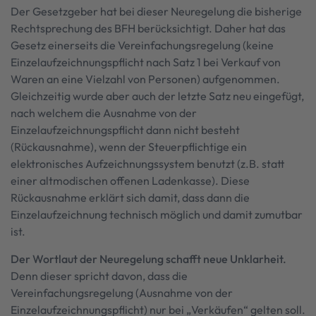
Der Gesetzgeber hat bei dieser Neuregelung die bisherige
Rechtsprechung des BFH berücksichtigt. Daher hat das
Gesetz einerseits die Vereinfachungsregelung (keine
Einzelaufzeichnungspflicht nach Satz 1 bei Verkauf von
Waren an eine Vielzahl von Personen) aufgenommen.
Gleichzeitig wurde aber auch der letzte Satz neu eingefügt,
nach welchem die Ausnahme von der
Einzelaufzeichnungspflicht dann nicht besteht
(Rückausnahme), wenn der Steuerpflichtige ein
elektronisches Aufzeichnungssystem benutzt (z.B. statt
einer altmodischen offenen Ladenkasse). Diese
Rückausnahme erklärt sich damit, dass dann die
Einzelaufzeichnung technisch möglich und damit zumutbar
ist.
Der Wortlaut der Neuregelung schafft neue Unklarheit.
Denn dieser spricht davon, dass die
Vereinfachungsregelung (Ausnahme von der
Einzelaufzeichnungspflicht) nur bei „Verkäufen“ gelten soll.