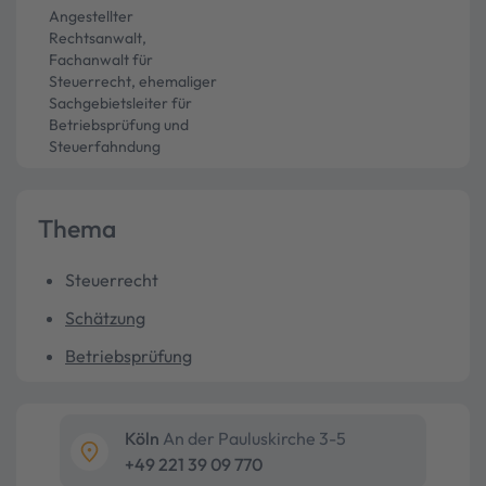
Angestellter
Rechtsanwalt,
Fachanwalt für
Steuerrecht, ehemaliger
Sachgebietsleiter für
Betriebsprüfung und
Steuerfahndung
Thema
Steuerrecht
Schätzung
Betriebsprüfung
Köln
An der Pauluskirche 3-5
+49 221 39 09 770